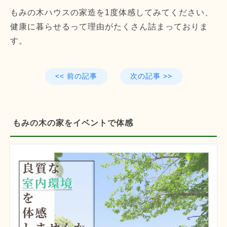
もみの木ハウスの家造を1度体感してみてください、
健康に暮らせるって理由がたくさん詰まっておりま
す。
<< 前の記事
次の記事 >>
もみの木の家をイベントで体感