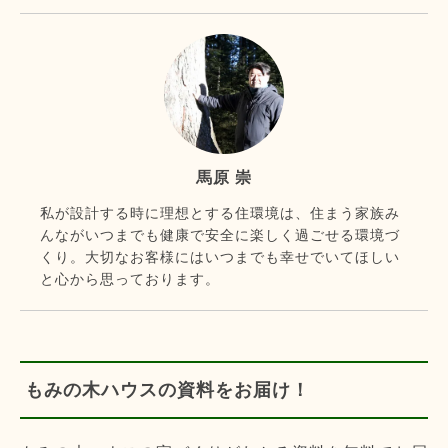
馬原 崇
私が設計する時に理想とする住環境は、住まう家族み
んながいつまでも健康で安全に楽しく過ごせる環境づ
くり。大切なお客様にはいつまでも幸せでいてほしい
と心から思っております。
もみの木ハウスの資料をお届け！