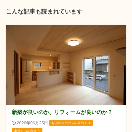
こんな記事も読まれています
新築が良いのか、リフォームが良いのか？
2026年06月25日
もみの木ハウスの家づくり
家造りへの考え方