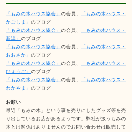
「もみの木ハウス協会」
の会員、
「もみの木ハウス・
かごしま」
のブログ
「もみの木ハウス協会」
の会員、
「もみの木ハウス・
新潟」
のブログ
「もみの木ハウス協会」
の会員、
「もみの木ハウス・
おおさか」
のブログ
「もみの木ハウス協会」
の会員、
「もみの木ハウス・
ひょうご」
のブログ
「もみの木ハウス協会」
の会員、
「もみの木ハウス・
わかやま」
のブログ
お願い
最近「もみの木」という事を売りにしたグッズ等を売
り出しているお店があるようです。弊社が扱うもみの
木とは関係はありませんのでお問い合わせは販売して