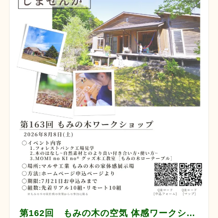
第162回 もみの木の空気 体感ワークショップ