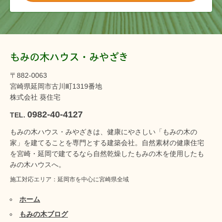
もみの木ハウス・みやざき
〒882-0063
宮崎県延岡市古川町1319番地
株式会社 葵住宅
0982-40-4127
TEL.
もみの木ハウス・みやざきは、健康にやさしい「もみの木の
家」を建てることを専門とする建築会社。自然素材の健康住宅
を宮崎・延岡で建てるなら自然乾燥したもみの木を使用したも
みの木ハウスへ。
施工対応エリア：延岡市を中心に宮崎県全域
ホーム
もみの木ブログ