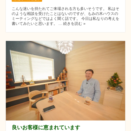
こんな迷いを持たれてご来場される方も多いそうです。 私はそ
のような相談を受けたことはないのですが、もみの木ハウスの
ミーティングなどではよく聞く話です。 今日は私なりの考えを
書いてみたいと思います。 ... 続きを読む »
良いお客様に恵まれています