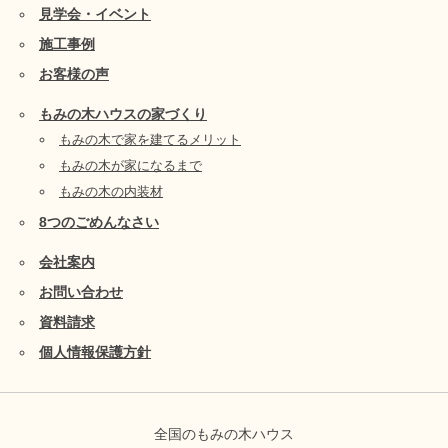
見学会・イベント
施工事例
お客様の声
もみの木ハウスの家づくり
もみの木で家を建てるメリット
もみの木が家になるまで
もみの木の内装材
8つのごめんなさい
会社案内
お問い合わせ
資料請求
個人情報保護方針
全国のもみの木ハウス