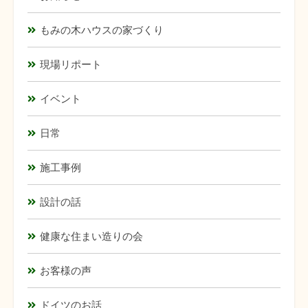
もみの木ハウスの家づくり
現場リポート
イベント
日常
施工事例
設計の話
健康な住まい造りの会
お客様の声
ドイツのお話