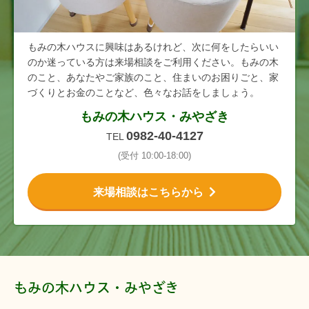
もみの木ハウスに興味はあるけれど、次に何をしたらいい
のか迷っている方は来場相談をご利用ください。もみの木
のこと、あなたやご家族のこと、住まいのお困りごと、家
づくりとお金のことなど、色々なお話をしましょう。
もみの木ハウス・みやざき
0982-40-4127
TEL
(受付 10:00-18:00)
来場相談はこちらから
もみの木ハウス・みやざき