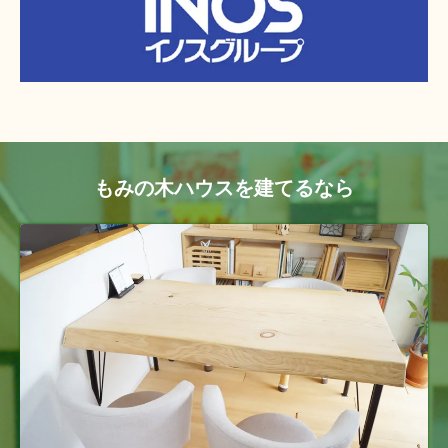
もみの木ハウスを建てるなら