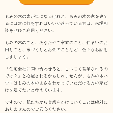
もみの木の家が気になるけれど、もみの木の家を建て
るには次に何をすればいいか迷っている方は、来場相
談をぜひご利用ください。
もみの木のこと、あなたやご家族のこと、住まいのお
困りごと、家づくりとお金のことなど、色々なお話を
しましょう。
「住宅会社に問い合わせると、しつこく営業されるの
では？」と心配されるかもしれませんが、もみの木ハ
ウスはもみの木のよさをわかっていただける方の家だ
けを建てたいと考えています。
ですので、私たちから営業をかけにいくことは絶対に
ありませんのでご安心ください。