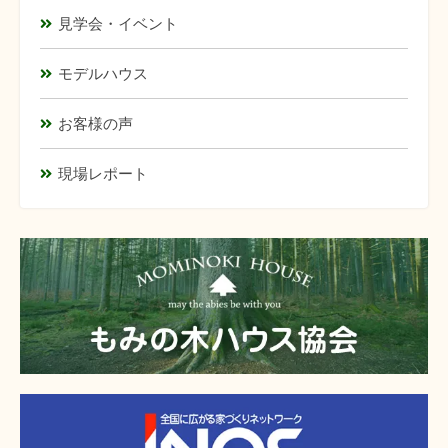
見学会・イベント
モデルハウス
お客様の声
現場レポート