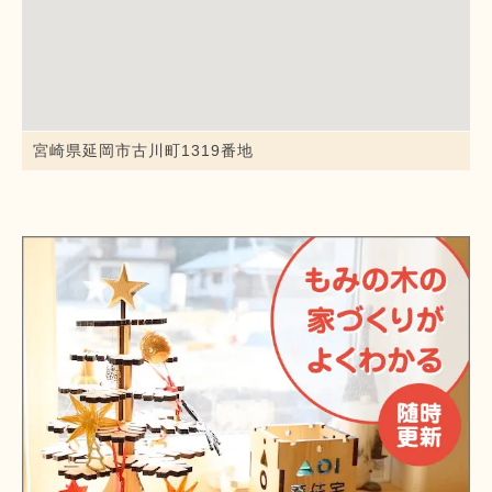
宮崎県延岡市古川町1319番地