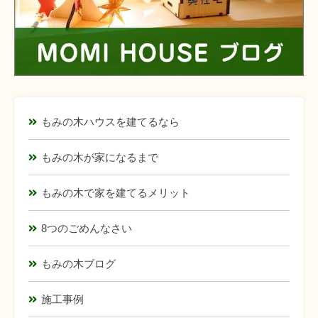
もみの木ハウスを建てるなら
もみの木が家になるまで
もみの木で家を建てるメリット
8つのごめんなさい
もみの木ブログ
施工事例