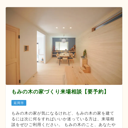
もみの木の家づくり来場相談【要予約】
延岡市
もみの木の家が気になるけれど、もみの木の家を建て
るには次に何をすればいいか迷っている方は、来場相
談をぜひご利用ください。 もみの木のこと、あなたや