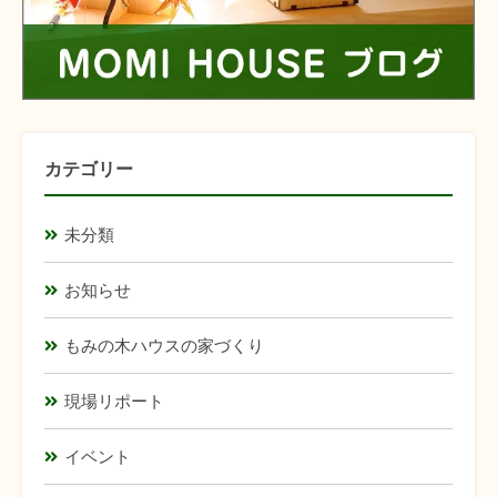
カテゴリー
未分類
お知らせ
もみの木ハウスの家づくり
現場リポート
イベント