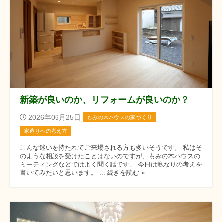
新築が良いのか、リフォームが良いのか？
2026年06月25日
もみの木ハウスの家づくり
家造りへの考え方
こんな迷いを持たれてご来場される方も多いそうです。 私はそ
のような相談を受けたことはないのですが、もみの木ハウスの
ミーティングなどではよく聞く話です。 今日は私なりの考えを
書いてみたいと思います。 ... 続きを読む »