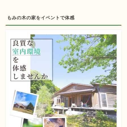
もみの木の家をイベントで体感