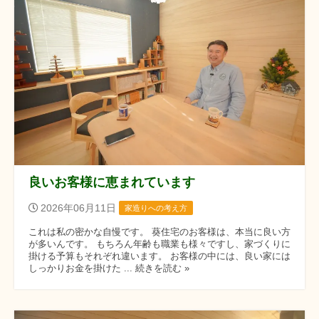
良いお客様に恵まれています
2026年06月11日
家造りへの考え方
これは私の密かな自慢です。 葵住宅のお客様は、本当に良い方
が多いんです。 もちろん年齢も職業も様々ですし、家づくりに
掛ける予算もそれぞれ違います。 お客様の中には、良い家には
しっかりお金を掛けた ... 続きを読む »