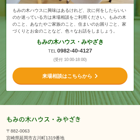
もみの木ハウスに興味はあるけれど、次に何をしたらいい
のか迷っている方は来場相談をご利用ください。もみの木
のこと、あなたやご家族のこと、住まいのお困りごと、家
づくりとお金のことなど、色々なお話をしましょう。
もみの木ハウス・みやざき
0982-40-4127
TEL
(受付 10:00-18:00)
来場相談はこちらから
もみの木ハウス・みやざき
〒882-0063
宮崎県延岡市古川町1319番地