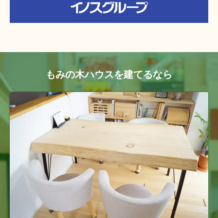
もみの木ハウスを建てるなら