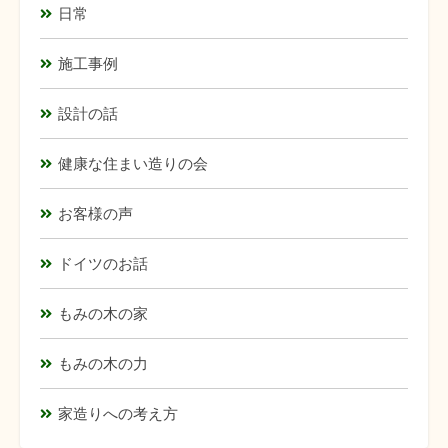
日常
施工事例
設計の話
健康な住まい造りの会
お客様の声
ドイツのお話
もみの木の家
もみの木の力
家造りへの考え方