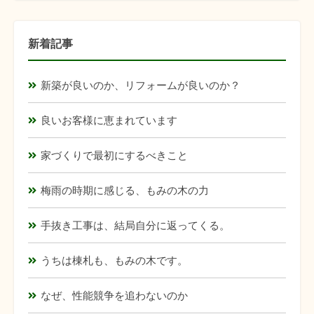
新着記事
新築が良いのか、リフォームが良いのか？
良いお客様に恵まれています
家づくりで最初にするべきこと
梅雨の時期に感じる、もみの木の力
手抜き工事は、結局自分に返ってくる。
うちは棟札も、もみの木です。
なぜ、性能競争を追わないのか