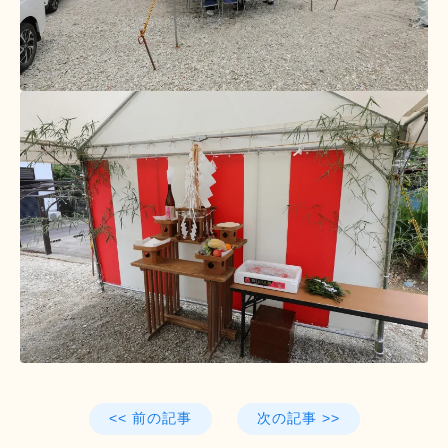
<< 前の記事
次の記事 >>