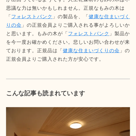
思議な力は無いかもしれません。正規なもみの木は
「
フォレストバンク
」の製品を、「
健康な住まいづく
りの会
」の正規会員よりご購入される事がよろしいか
と思います。もみの木が「
フォレストバンク
」製品か
を今一度お確かめください。悲しいお問い合わせが来
ております。正規品は「
健康な住まいづくりの会
」の
正規会員よりご購入された方が安心です。
こんな記事も読まれています