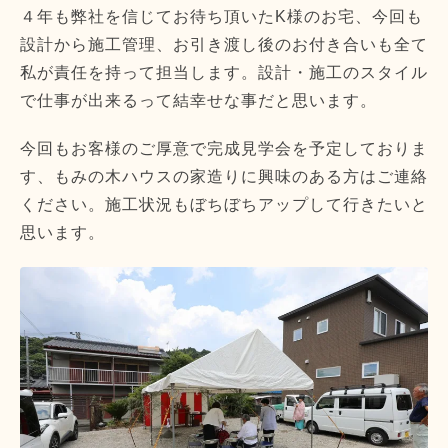
４年も弊社を信じてお待ち頂いたK様のお宅、今回も
設計から施工管理、お引き渡し後のお付き合いも全て
私が責任を持って担当します。設計・施工のスタイル
で仕事が出来るって結幸せな事だと思います。
今回もお客様のご厚意で完成見学会を予定しておりま
す、もみの木ハウスの家造りに興味のある方はご連絡
ください。施工状況もぼちぼちアップして行きたいと
思います。