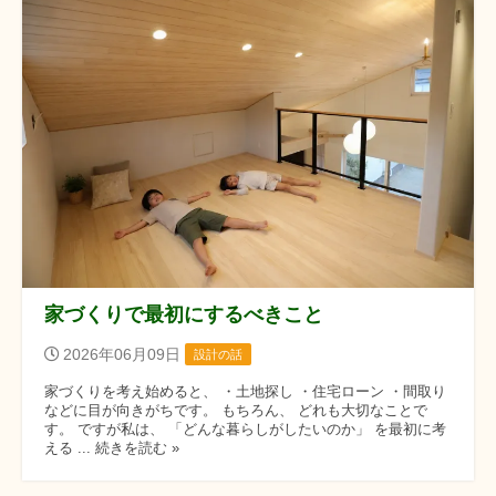
家づくりで最初にするべきこと
2026年06月09日
設計の話
家づくりを考え始めると、 ・土地探し ・住宅ローン ・間取り
などに目が向きがちです。 もちろん、 どれも大切なことで
す。 ですが私は、 「どんな暮らしがしたいのか」 を最初に考
える ... 続きを読む »