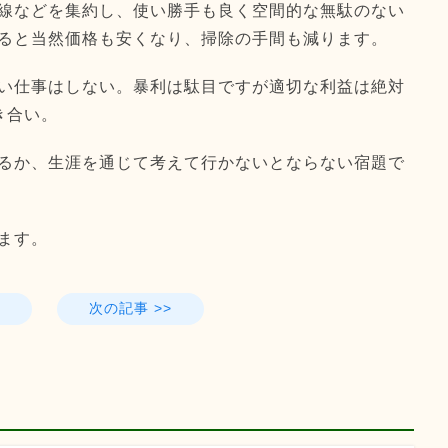
線などを集約し、使い勝手も良く空間的な無駄のない
ると当然価格も安くなり、掃除の手間も減ります。
い仕事はしない。暴利は駄目ですが適切な利益は絶対
き合い。
るか、生涯を通じて考えて行かないとならない宿題で
ます。
次の記事 >>