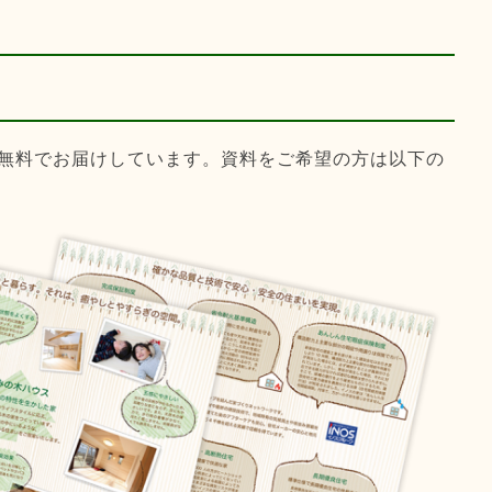
無料でお届けしています。資料をご希望の方は以下の