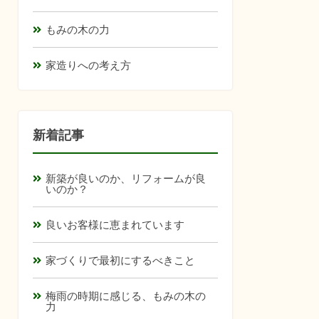
もみの木の力
家造りへの考え方
新着記事
新築が良いのか、リフォームが良
いのか？
良いお客様に恵まれています
家づくりで最初にするべきこと
梅雨の時期に感じる、もみの木の
力