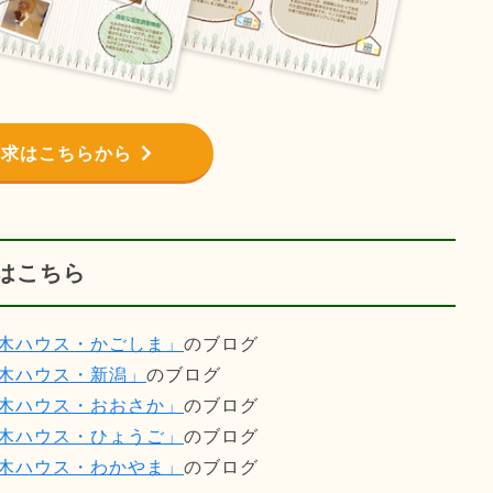
請求はこちらから
はこちら
木ハウス・かごしま」
のブログ
木ハウス・新潟」
のブログ
木ハウス・おおさか」
のブログ
木ハウス・ひょうご」
のブログ
木ハウス・わかやま」
のブログ