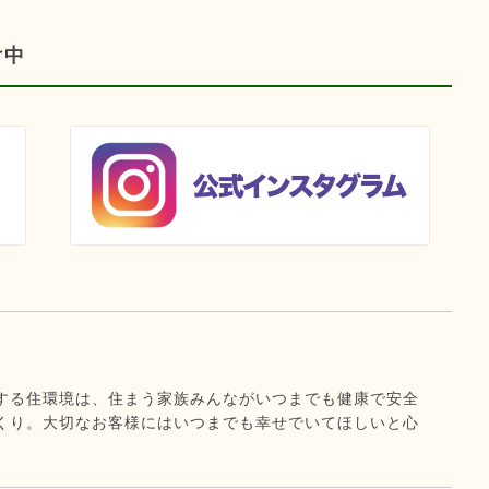
け中
する住環境は、住まう家族みんながいつまでも健康で安全
くり。大切なお客様にはいつまでも幸せでいてほしいと心