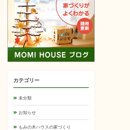
カテゴリー
未分類
お知らせ
もみの木ハウスの家づくり