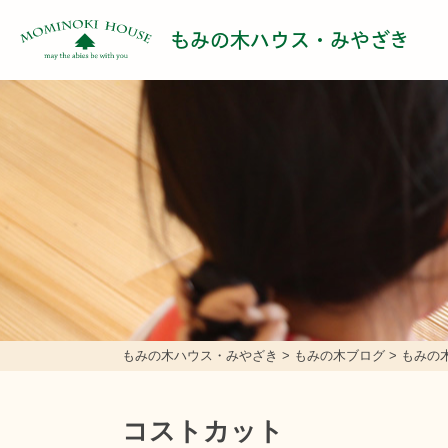
もみの木ハウス・みやざき
もみの木ハウス・みやざき
>
もみの木ブログ
>
もみの
コストカット