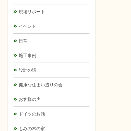
現場リポート
イベント
日常
施工事例
設計の話
健康な住まい造りの会
お客様の声
ドイツのお話
もみの木の家