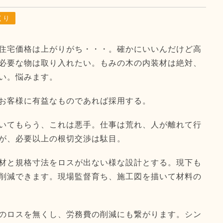
くり
住宅価格は上がりがち・・・。確かにいいんだけど高
必要な物は取り入れたい。もみの木の内装材は絶対、
い。悩みます。
お客様に有益なものであれば採用する。
いてもらう、これは悪手。仕事は荒れ、人が離れて行
が、必要以上の根切交渉は駄目。
材と規格寸法をロスが出ない様な設計とする。現下も
削減できます。現場監督育ち、施工図を描いて材料の
のロスを無くし、労務費の削減にも繋がります。シン