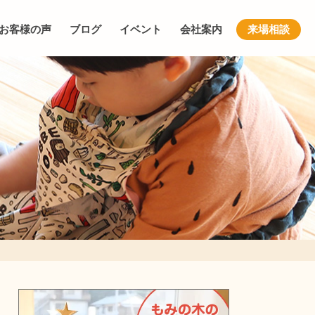
お客様の声
ブログ
イベント
会社案内
来場相談