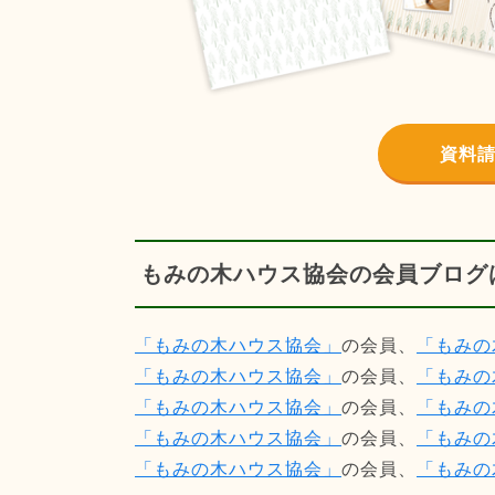
資料
もみの木ハウス協会の会員ブログ
「もみの木ハウス協会」
の会員、
「もみの
「もみの木ハウス協会」
の会員、
「もみの
「もみの木ハウス協会」
の会員、
「もみの
「もみの木ハウス協会」
の会員、
「もみの
「もみの木ハウス協会」
の会員、
「もみの