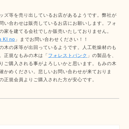
ッズ等を売り出しているお店があるようです。弊社が
問い合わせは販売しているお店にお願いします。フォ
の家を建てる会社でしか販売いたしておりません。
KI no
」までお問い合わせください！！
の木の床等が出回っているようです。人工乾燥材のも
。正規なもみの木は「
フォレストバンク
」の製品を、
りご購入される事がよろしいかと思います。もみの木
確かめください。悲しいお問い合わせが来ておりま
の正規会員よりご購入された方が安心です。