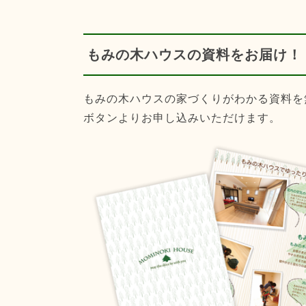
もみの木ハウスの資料をお届け！
もみの木ハウスの家づくりがわかる資料を
ボタンよりお申し込みいただけます。