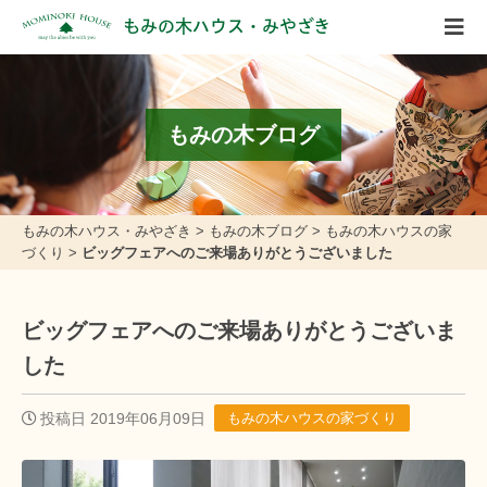
もみの木ハウス・みやざき
もみの木ブログ
もみの木ハウス・みやざき
>
もみの木ブログ
>
もみの木ハウスの家
づくり
>
ビッグフェアへのご来場ありがとうございました
ビッグフェアへのご来場ありがとうございま
した
投稿日 2019年06月09日
もみの木ハウスの家づくり