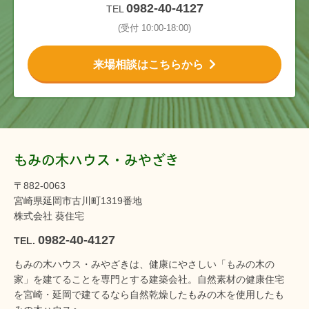
0982-40-4127
TEL
(受付 10:00-18:00)
来場相談はこちらから
もみの木ハウス・みやざき
〒882-0063
宮崎県延岡市古川町1319番地
株式会社 葵住宅
0982-40-4127
TEL.
もみの木ハウス・みやざきは、健康にやさしい「もみの木の
家」を建てることを専門とする建築会社。自然素材の健康住宅
を宮崎・延岡で建てるなら自然乾燥したもみの木を使用したも