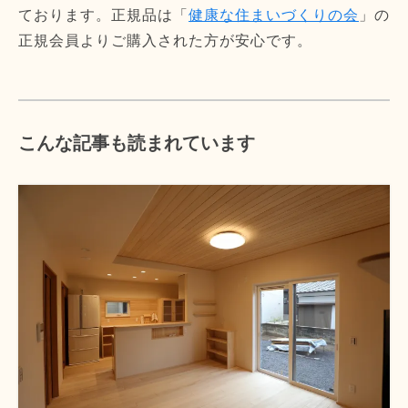
ております。正規品は「
健康な住まいづくりの会
」の
正規会員よりご購入された方が安心です。
こんな記事も読まれています