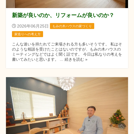
新築が良いのか、リフォームが良いのか？
2026年06月25日
もみの木ハウスの家づくり
家造りへの考え方
こんな迷いを持たれてご来場される方も多いそうです。 私はそ
のような相談を受けたことはないのですが、もみの木ハウスの
ミーティングなどではよく聞く話です。 今日は私なりの考えを
書いてみたいと思います。 ... 続きを読む »