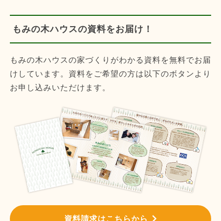
もみの木ハウスの資料をお届け！
もみの木ハウスの家づくりがわかる資料を無料でお届
けしています。資料をご希望の方は以下のボタンより
お申し込みいただけます。
資料請求はこちらから