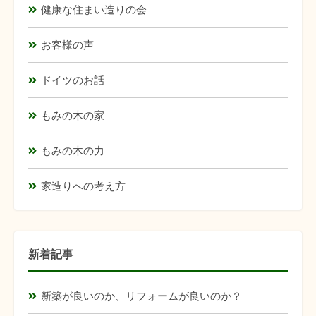
健康な住まい造りの会
お客様の声
ドイツのお話
もみの木の家
もみの木の力
家造りへの考え方
新着記事
新築が良いのか、リフォームが良いのか？