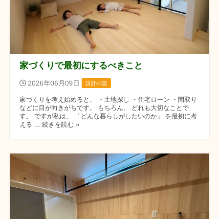
家づくりで最初にするべきこと
2026年06月09日
設計の話
家づくりを考え始めると、 ・土地探し ・住宅ローン ・間取り
などに目が向きがちです。 もちろん、 どれも大切なことで
す。 ですが私は、 「どんな暮らしがしたいのか」 を最初に考
える ... 続きを読む »