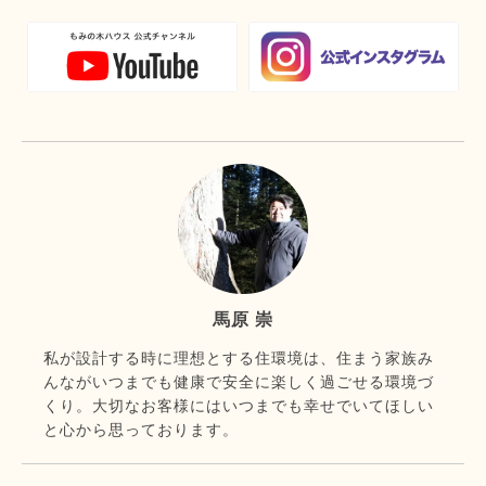
馬原 崇
私が設計する時に理想とする住環境は、住まう家族み
んながいつまでも健康で安全に楽しく過ごせる環境づ
くり。大切なお客様にはいつまでも幸せでいてほしい
と心から思っております。