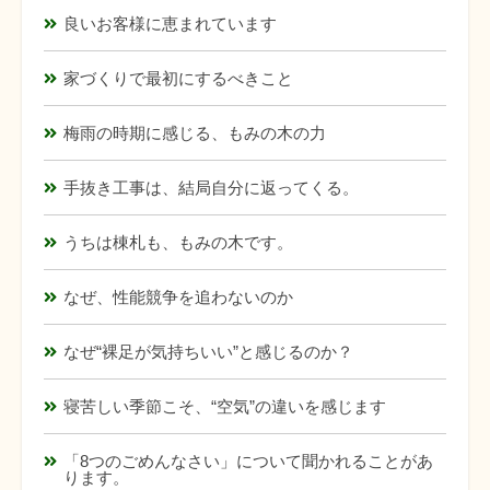
良いお客様に恵まれています
家づくりで最初にするべきこと
梅雨の時期に感じる、もみの木の力
手抜き工事は、結局自分に返ってくる。
うちは棟札も、もみの木です。
なぜ、性能競争を追わないのか
なぜ“裸足が気持ちいい”と感じるのか？
寝苦しい季節こそ、“空気”の違いを感じます
「8つのごめんなさい」について聞かれることがあ
ります。