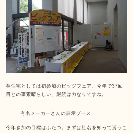
葵住宅としては初参加のビッグフェア。今年で37回
目との事素晴らしい、継続は力なりですね。
有名メーカーさんの展示ブース
今年参加の目標はふたつ。まずは社名を知って貰うこ