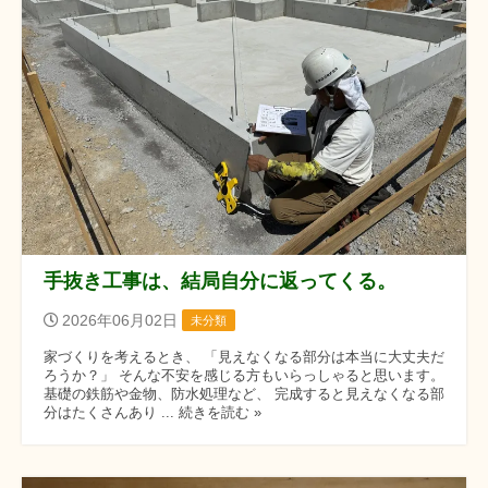
手抜き工事は、結局自分に返ってくる。
2026年06月02日
未分類
家づくりを考えるとき、 「見えなくなる部分は本当に大丈夫だ
ろうか？」 そんな不安を感じる方もいらっしゃると思います。
基礎の鉄筋や金物、防水処理など、 完成すると見えなくなる部
分はたくさんあり ... 続きを読む »