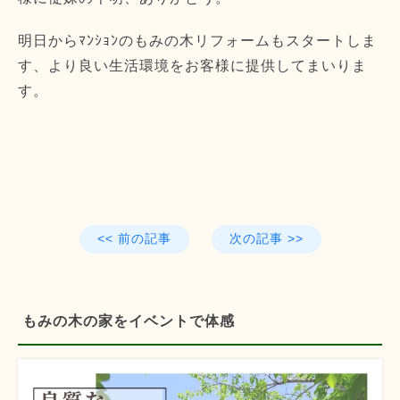
明日からﾏﾝｼｮﾝのもみの木リフォームもスタートしま
す、より良い生活環境をお客様に提供してまいりま
す。
<< 前の記事
次の記事 >>
もみの木の家をイベントで体感