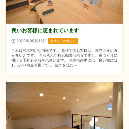
良いお客様に恵まれています
2026年06月11日
家造りへの考え方
これは私の密かな自慢です。 葵住宅のお客様は、本当に良い方
が多いんです。 もちろん年齢も職業も様々ですし、家づくりに
掛ける予算もそれぞれ違います。 お客様の中には、良い家には
しっかりお金を掛けた ... 続きを読む »