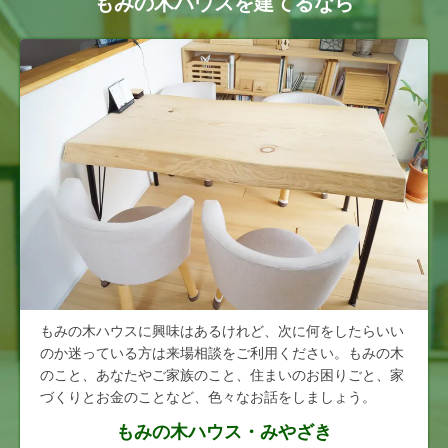
もみの木ハウスを建てるなら
もみの木ハウスに興味はあるけれど、次に何をしたらいい
のか迷っている方は来場相談をご利用ください。もみの木
のこと、あなたやご家族のこと、住まいのお困りごと、家
づくりとお金のことなど、色々なお話をしましょう。
もみの木ハウス・みやざき