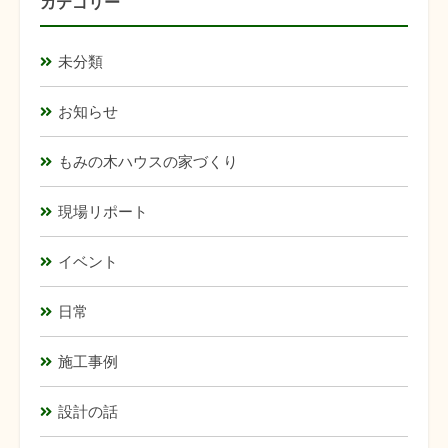
カテゴリー
未分類
お知らせ
もみの木ハウスの家づくり
現場リポート
イベント
日常
施工事例
設計の話