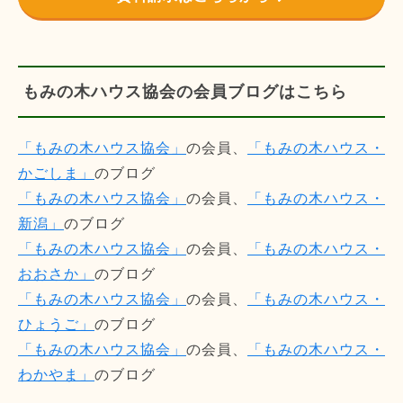
もみの木ハウス協会の会員ブログはこちら
「もみの木ハウス協会」
の会員、
「もみの木ハウス・
かごしま」
のブログ
「もみの木ハウス協会」
の会員、
「もみの木ハウス・
新潟」
のブログ
「もみの木ハウス協会」
の会員、
「もみの木ハウス・
おおさか」
のブログ
「もみの木ハウス協会」
の会員、
「もみの木ハウス・
ひょうご」
のブログ
「もみの木ハウス協会」
の会員、
「もみの木ハウス・
わかやま」
のブログ