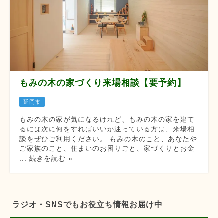
もみの木の家づくり来場相談【要予約】
延岡市
もみの木の家が気になるけれど、もみの木の家を建て
るには次に何をすればいいか迷っている方は、来場相
談をぜひご利用ください。 もみの木のこと、あなたや
ご家族のこと、住まいのお困りごと、家づくりとお金
... 続きを読む »
ラジオ・SNSでもお役立ち情報お届け中