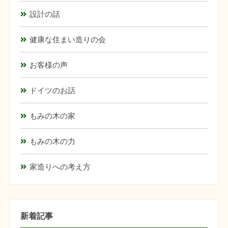
設計の話
健康な住まい造りの会
お客様の声
ドイツのお話
もみの木の家
もみの木の力
家造りへの考え方
新着記事