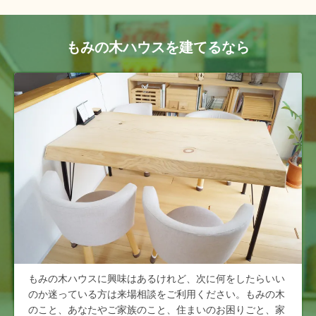
もみの木ハウスを建てるなら
もみの木ハウスに興味はあるけれど、次に何をしたらいい
のか迷っている方は来場相談をご利用ください。もみの木
のこと、あなたやご家族のこと、住まいのお困りごと、家