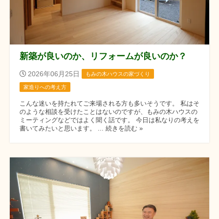
新築が良いのか、リフォームが良いのか？
2026年06月25日
もみの木ハウスの家づくり
家造りへの考え方
こんな迷いを持たれてご来場される方も多いそうです。 私はそ
のような相談を受けたことはないのですが、もみの木ハウスの
ミーティングなどではよく聞く話です。 今日は私なりの考えを
書いてみたいと思います。 ... 続きを読む »