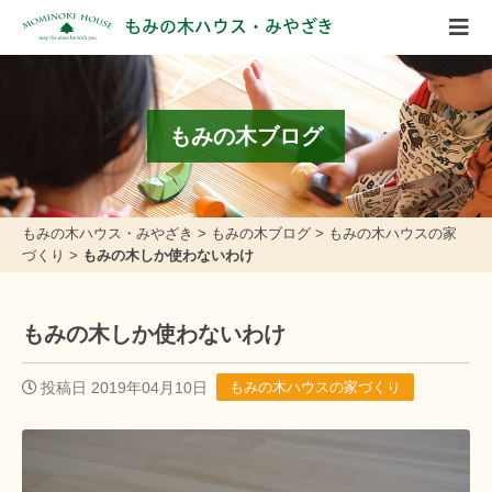
もみの木ハウス・みやざき
もみの木ブログ
もみの木ハウス・みやざき
>
もみの木ブログ
>
もみの木ハウスの家
づくり
>
もみの木しか使わないわけ
もみの木しか使わないわけ
投稿日 2019年04月10日
もみの木ハウスの家づくり