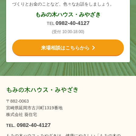
づくりとお金のことなど、色々なお話をしましょう。
もみの木ハウス・みやざき
0982-40-4127
TEL
(受付 10:00-18:00)
来場相談はこちらから
もみの木ハウス・みやざき
〒882-0063
宮崎県延岡市古川町1319番地
株式会社 葵住宅
0982-40-4127
TEL.
もみの木ハウス・みやざきは、健康にやさしい「もみの木の