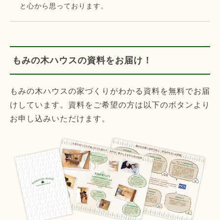
と心から思っております。
もみの木ハウスの資料をお届け！
もみの木ハウスの家づくりがわかる資料を無料でお届
けしています。資料をご希望の方は以下のボタンより
お申し込みいただけます。