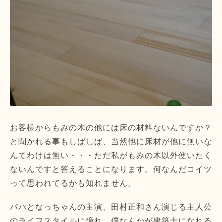
お客様からもみの木の他には床の材料ないんですか？
と聞かれる事もしばしば、当然他に床材が他に無いな
んてわけは無い・・・ただ私がもみの木以外使いたく
ないんですと答えることになります。何なんだコイツ
って思われてるかも知れません。
パパとなっちゃんの主演、田村正和さん演じる主人公
のライフスタイルに憧れ、僕なんかが建築士になれる