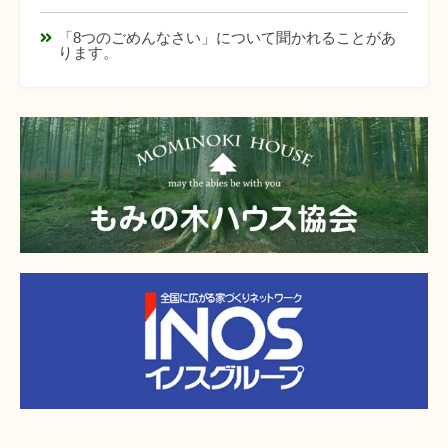
「8つのごめんなさい」について聞かれることがあ
ります。