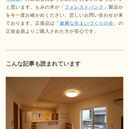
と思います。もみの木が「
フォレストバンク
」製品か
を今一度お確かめください。悲しいお問い合わせが来
ております。正規品は「
健康な住まいづくりの会
」の
正規会員よりご購入された方が安心です。
こんな記事も読まれています