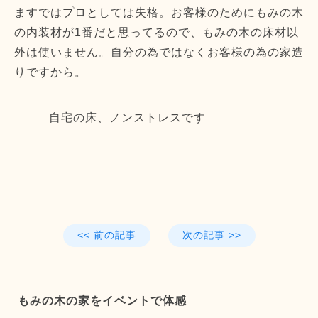
ますではプロとしては失格。お客様のためにもみの木
の内装材が1番だと思ってるので、もみの木の床材以
外は使いません。自分の為ではなくお客様の為の家造
りですから。
自宅の床、ノンストレスです
<< 前の記事
次の記事 >>
もみの木の家をイベントで体感