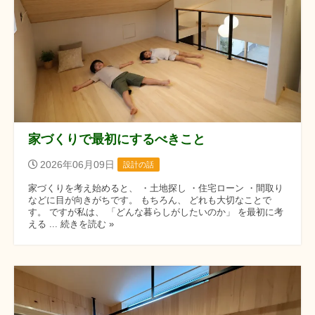
家づくりで最初にするべきこと
2026年06月09日
設計の話
家づくりを考え始めると、 ・土地探し ・住宅ローン ・間取り
などに目が向きがちです。 もちろん、 どれも大切なことで
す。 ですが私は、 「どんな暮らしがしたいのか」 を最初に考
える ... 続きを読む »