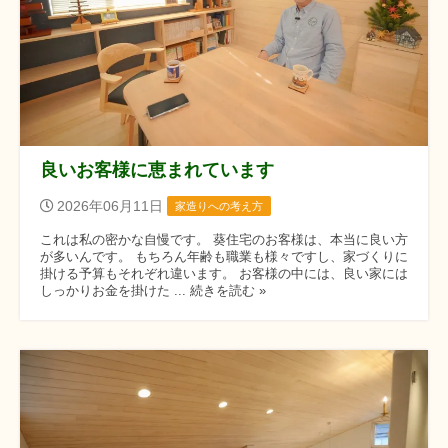
良いお客様に恵まれています
2026年06月11日
家造りへの考え方
これは私の密かな自慢です。 葵住宅のお客様は、本当に良い方
が多いんです。 もちろん年齢も職業も様々ですし、家づくりに
掛ける予算もそれぞれ違います。 お客様の中には、良い家には
しっかりお金を掛けた ... 続きを読む »