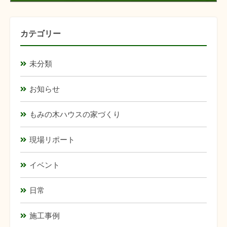
カテゴリー
未分類
お知らせ
もみの木ハウスの家づくり
現場リポート
イベント
日常
施工事例