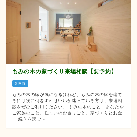
もみの木の家づくり来場相談【要予約】
延岡市
もみの木の家が気になるけれど、もみの木の家を建て
るには次に何をすればいいか迷っている方は、来場相
談をぜひご利用ください。 もみの木のこと、あなたや
ご家族のこと、住まいのお困りごと、家づくりとお金
... 続きを読む »