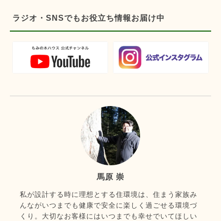
ラジオ・SNSでもお役立ち情報お届け中
馬原 崇
私が設計する時に理想とする住環境は、住まう家族み
んながいつまでも健康で安全に楽しく過ごせる環境づ
くり。大切なお客様にはいつまでも幸せでいてほしい