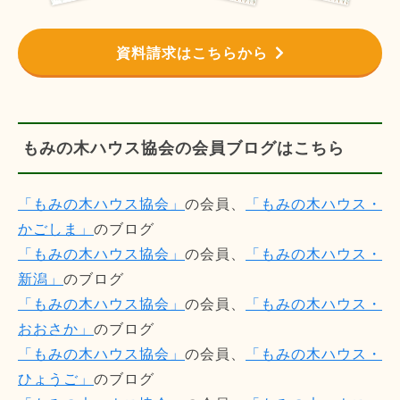
資料請求はこちらから
もみの木ハウス協会の会員ブログはこちら
「もみの木ハウス協会」
の会員、
「もみの木ハウス・
かごしま」
のブログ
「もみの木ハウス協会」
の会員、
「もみの木ハウス・
新潟」
のブログ
「もみの木ハウス協会」
の会員、
「もみの木ハウス・
おおさか」
のブログ
「もみの木ハウス協会」
の会員、
「もみの木ハウス・
ひょうご」
のブログ