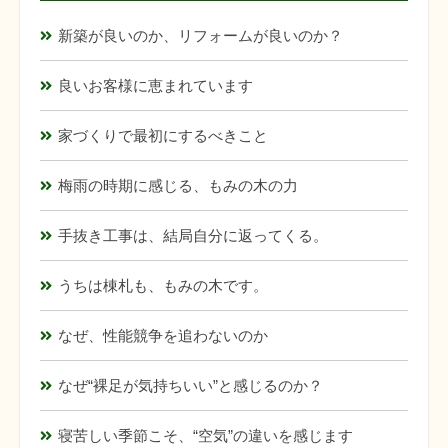
新築が良いのか、リフォームが良いのか？
良いお客様に恵まれています
家づくりで最初にするべきこと
梅雨の時期に感じる、もみの木の力
手抜き工事は、結局自分に返ってくる。
うちは棟札も、もみの木です。
なぜ、性能競争を追わないのか
なぜ“裸足が気持ちいい”と感じるのか？
寝苦しい季節こそ、“空気”の違いを感じます