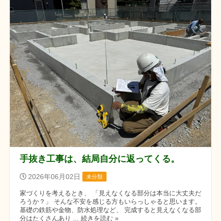
手抜き工事は、結局自分に返ってくる。
2026年06月02日
未分類
家づくりを考えるとき、 「見えなくなる部分は本当に大丈夫だ
ろうか？」 そんな不安を感じる方もいらっしゃると思います。
基礎の鉄筋や金物、防水処理など、 完成すると見えなくなる部
分はたくさんあり ... 続きを読む »