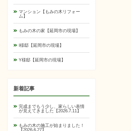
マンション【もみの木リフォー
ム】
もみの木の家【延岡市の現場】
I様邸【延岡市の現場】
Y様邸【延岡市の現場】
新着記事
完成までもう少し、家らしい表情
が見えてきました【2026.7.11】
もみの木の施工が始まりました！
【2026.6.27】