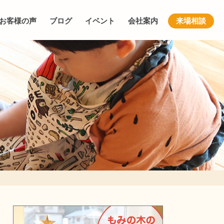
お客様の声
ブログ
イベント
会社案内
来場相談