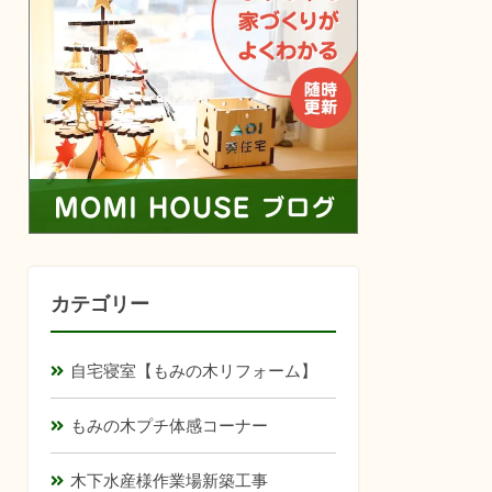
カテゴリー
自宅寝室【もみの木リフォーム】
もみの木プチ体感コーナー
木下水産様作業場新築工事