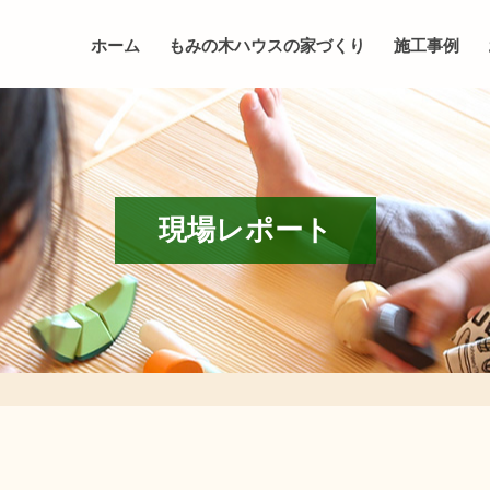
ホーム
もみの木ハウスの家づくり
施工事例
現場レポート