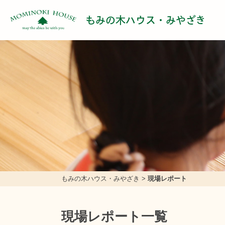
もみの木ハウス・みやざき
もみの木ハウス・みやざき
>
現場レポート
現場レポート一覧