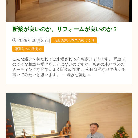
新築が良いのか、リフォームが良いのか？
2026年06月25日
もみの木ハウスの家づくり
家造りへの考え方
こんな迷いを持たれてご来場される方も多いそうです。 私はそ
のような相談を受けたことはないのですが、もみの木ハウスの
ミーティングなどではよく聞く話です。 今日は私なりの考えを
書いてみたいと思います。 ... 続きを読む »