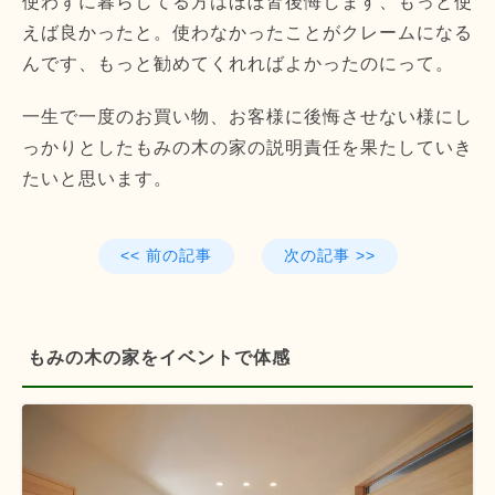
使わずに暮らしてる方はほぼ皆後悔します、もっと使
えば良かったと。使わなかったことがクレームになる
んです、もっと勧めてくれればよかったのにって。
一生で一度のお買い物、お客様に後悔させない様にし
っかりとしたもみの木の家の説明責任を果たしていき
たいと思います。
<< 前の記事
次の記事 >>
もみの木の家をイベントで体感