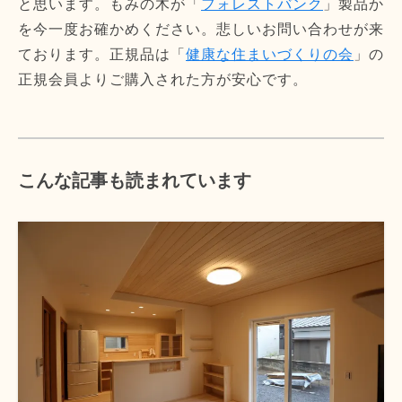
と思います。もみの木が「
フォレストバンク
」製品か
を今一度お確かめください。悲しいお問い合わせが来
ております。正規品は「
健康な住まいづくりの会
」の
正規会員よりご購入された方が安心です。
こんな記事も読まれています