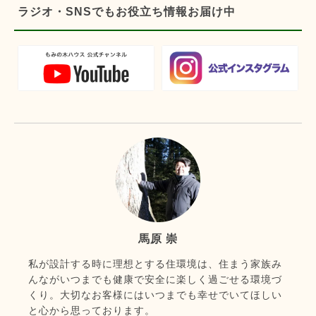
ラジオ・SNSでもお役立ち情報お届け中
馬原 崇
私が設計する時に理想とする住環境は、住まう家族み
んながいつまでも健康で安全に楽しく過ごせる環境づ
くり。大切なお客様にはいつまでも幸せでいてほしい
と心から思っております。