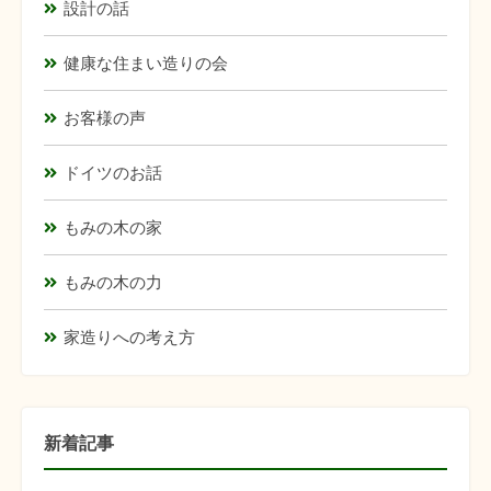
設計の話
健康な住まい造りの会
お客様の声
ドイツのお話
もみの木の家
もみの木の力
家造りへの考え方
新着記事