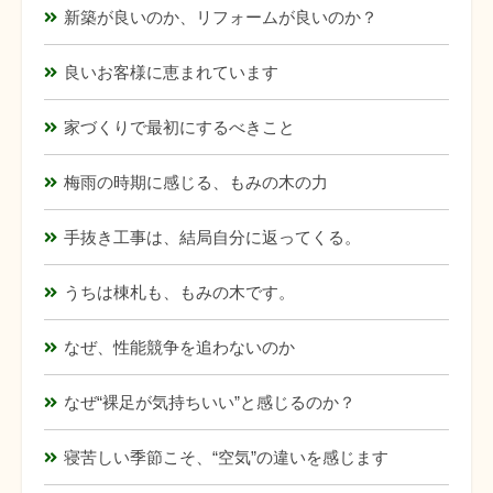
新築が良いのか、リフォームが良いのか？
良いお客様に恵まれています
家づくりで最初にするべきこと
梅雨の時期に感じる、もみの木の力
手抜き工事は、結局自分に返ってくる。
うちは棟札も、もみの木です。
なぜ、性能競争を追わないのか
なぜ“裸足が気持ちいい”と感じるのか？
寝苦しい季節こそ、“空気”の違いを感じます