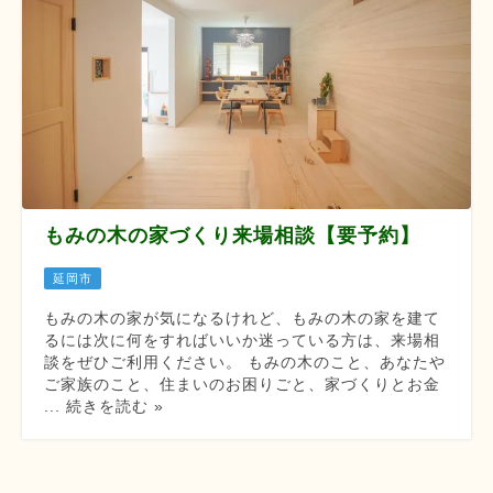
もみの木の家づくり来場相談【要予約】
延岡市
もみの木の家が気になるけれど、もみの木の家を建て
るには次に何をすればいいか迷っている方は、来場相
談をぜひご利用ください。 もみの木のこと、あなたや
ご家族のこと、住まいのお困りごと、家づくりとお金
... 続きを読む »