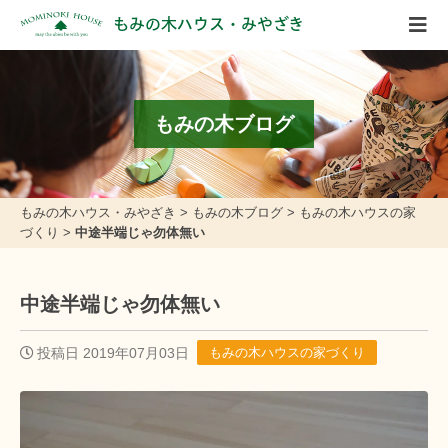
もみの木ハウス・みやざき
もみの木ブログ
もみの木ハウス・みやざき
>
もみの木ブログ
>
もみの木ハウスの家
づくり
>
中途半端じゃ勿体無い
中途半端じゃ勿体無い
投稿日 2019年07月03日
もみの木ハウスの家づくり