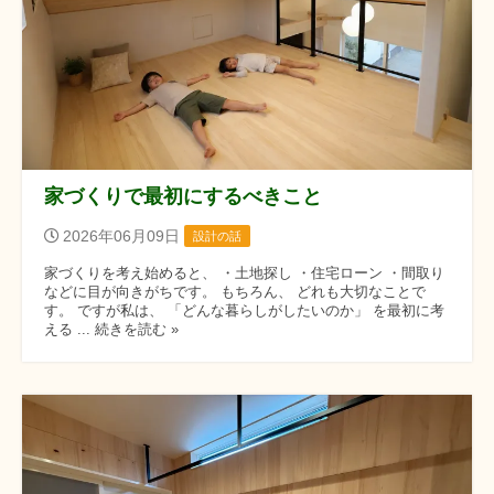
家づくりで最初にするべきこと
2026年06月09日
設計の話
家づくりを考え始めると、 ・土地探し ・住宅ローン ・間取り
などに目が向きがちです。 もちろん、 どれも大切なことで
す。 ですが私は、 「どんな暮らしがしたいのか」 を最初に考
える ... 続きを読む »