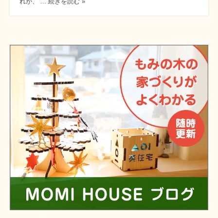
れが、 ... 続きを読む »