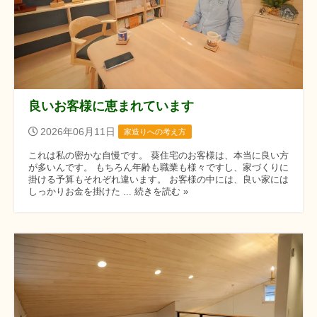
良いお客様に恵まれています
2026年06月11日
家造りへの考え方
これは私の密かな自慢です。 葵住宅のお客様は、本当に良い方
が多いんです。 もちろん年齢も職業も様々ですし、家づくりに
掛ける予算もそれぞれ違います。 お客様の中には、良い家には
しっかりお金を掛けた ... 続きを読む »