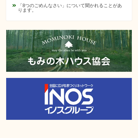
「8つのごめんなさい」について聞かれることがあ
ります。