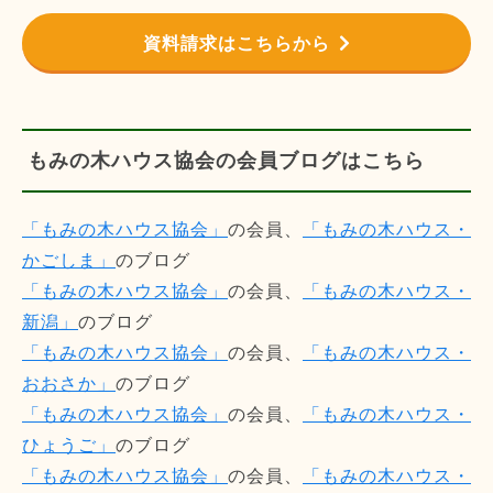
資料請求はこちらから
もみの木ハウス協会の会員ブログはこちら
「もみの木ハウス協会」
の会員、
「もみの木ハウス・
かごしま」
のブログ
「もみの木ハウス協会」
の会員、
「もみの木ハウス・
新潟」
のブログ
「もみの木ハウス協会」
の会員、
「もみの木ハウス・
おおさか」
のブログ
「もみの木ハウス協会」
の会員、
「もみの木ハウス・
ひょうご」
のブログ
「もみの木ハウス協会」
の会員、
「もみの木ハウス・