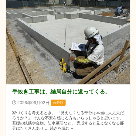
手抜き工事は、結局自分に返ってくる。
2026年06月02日
未分類
家づくりを考えるとき、 「見えなくなる部分は本当に大丈夫だ
ろうか？」 そんな不安を感じる方もいらっしゃると思います。
基礎の鉄筋や金物、防水処理など、 完成すると見えなくなる部
分はたくさんあり ... 続きを読む »