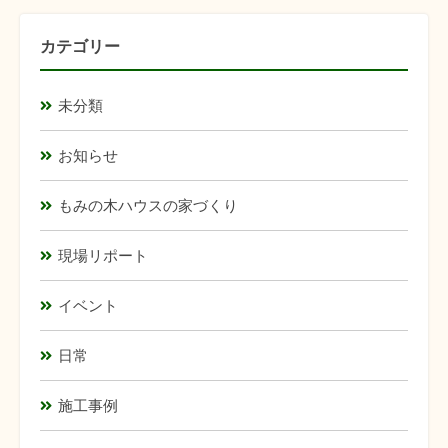
カテゴリー
未分類
お知らせ
もみの木ハウスの家づくり
現場リポート
イベント
日常
施工事例