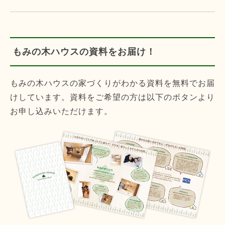
もみの木ハウスの資料をお届け！
もみの木ハウスの家づくりがわかる資料を無料でお届
けしています。資料をご希望の方は以下のボタンより
お申し込みいただけます。