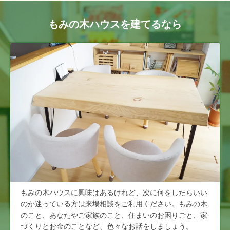
もみの木ハウスを建てるなら
もみの木ハウスに興味はあるけれど、次に何をしたらいい
のか迷っている方は来場相談をご利用ください。もみの木
のこと、あなたやご家族のこと、住まいのお困りごと、家
づくりとお金のことなど、色々なお話をしましょう。