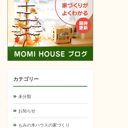
カテゴリー
未分類
お知らせ
もみの木ハウスの家づくり