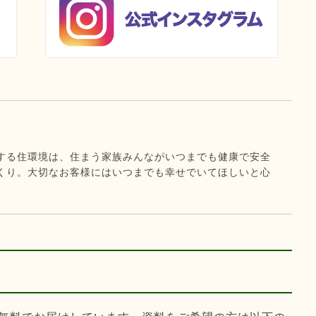
する住環境は、住まう家族みんながいつまでも健康で安全
くり。大切なお客様にはいつまでも幸せでいてほしいと心