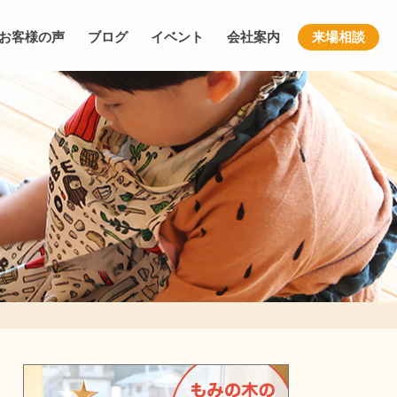
お客様の声
ブログ
イベント
会社案内
来場相談