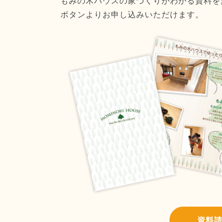
もみの木ハウスの家づくりがわかる資料を
ボタンよりお申し込みいただけます。
資料