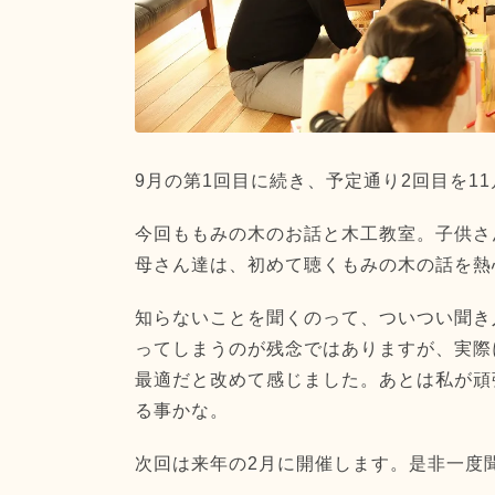
9月の第1回目に続き、予定通り2回目を11
今回ももみの木のお話と木工教室。子供さ
母さん達は、初めて聴くもみの木の話を熱
知らないことを聞くのって、ついつい聞き
ってしまうのが残念ではありますが、実際
最適だと改めて感じました。あとは私が頑
る事かな。
次回は来年の2月に開催します。是非一度