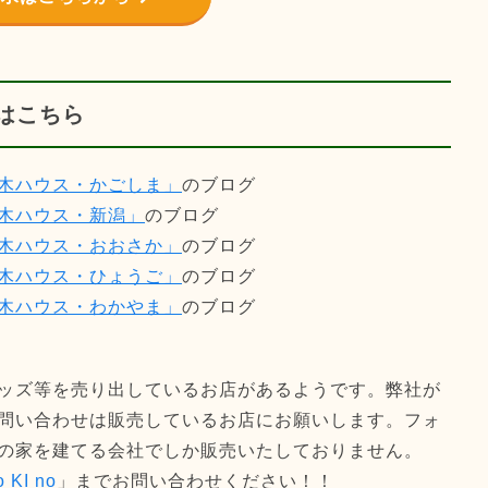
はこちら
木ハウス・かごしま」
のブログ
木ハウス・新潟」
のブログ
木ハウス・おおさか」
のブログ
木ハウス・ひょうご」
のブログ
木ハウス・わかやま」
のブログ
ッズ等を売り出しているお店があるようです。弊社が
問い合わせは販売しているお店にお願いします。フォ
の家を建てる会社でしか販売いたしておりません。
KI no
」までお問い合わせください！！