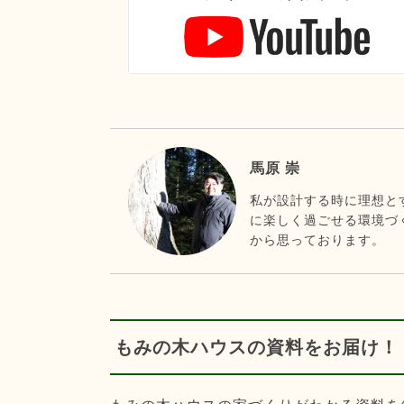
馬原 崇
私が設計する時に理想と
に楽しく過ごせる環境づ
から思っております。
もみの木ハウスの資料をお届け！