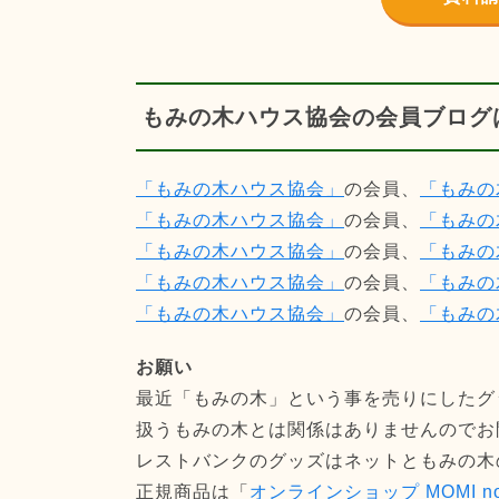
もみの木ハウス協会の会員ブログ
「もみの木ハウス協会」
の会員、
「もみの
「もみの木ハウス協会」
の会員、
「もみの
「もみの木ハウス協会」
の会員、
「もみの
「もみの木ハウス協会」
の会員、
「もみの
「もみの木ハウス協会」
の会員、
「もみの
お願い
最近「もみの木」という事を売りにしたグ
扱うもみの木とは関係はありませんのでお
レストバンクのグッズはネットともみの木
正規商品は「
オンラインショップ MOMI no 