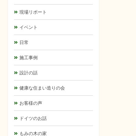
現場リポート
イベント
日常
施工事例
設計の話
健康な住まい造りの会
お客様の声
ドイツのお話
もみの木の家