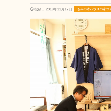
投稿日 2019年11月17日
もみの木ハウスの家づ