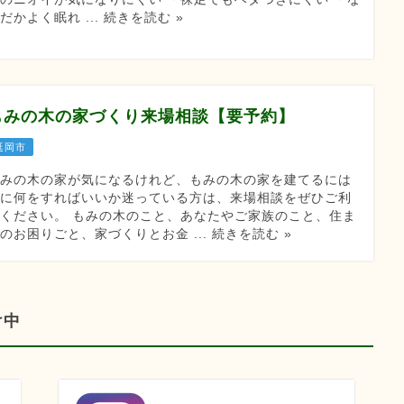
だかよく眠れ ... 続きを読む »
もみの木の家づくり来場相談【要予約】
延岡市
もみの木の家が気になるけれど、もみの木の家を建てるには
次に何をすればいいか迷っている方は、来場相談をぜひご利
ください。 もみの木のこと、あなたやご家族のこと、住ま
のお困りごと、家づくりとお金 ... 続きを読む »
け中