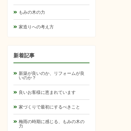
もみの木の力
家造りへの考え方
新着記事
新築が良いのか、リフォームが良
いのか？
良いお客様に恵まれています
家づくりで最初にするべきこと
梅雨の時期に感じる、もみの木の
力