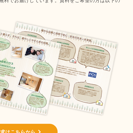
無料でお届けしています。資料をご希望の方は以下の
請求はこちらから