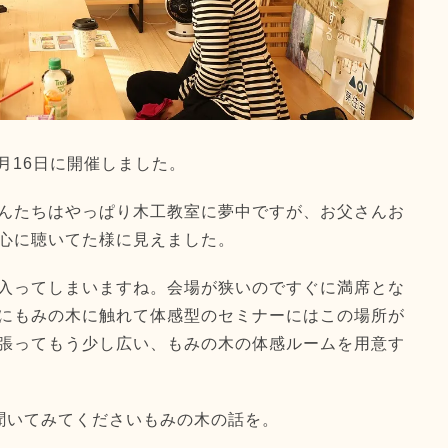
月16日に開催しました。
んたちはやっぱり木工教室に夢中ですが、お父さんお
心に聴いてた様に見えました。
入ってしまいますね。会場が狭いのですぐに満席とな
にもみの木に触れて体感型のセミナーにはこの場所が
張ってもう少し広い、もみの木の体感ルームを用意す
聞いてみてくださいもみの木の話を。