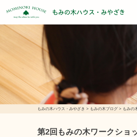
もみの木ハウス・みやざき
もみの木ハウス・みやざき
>
もみの木ブログ
>
もみの
第2回もみの木ワークショ