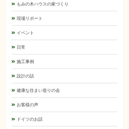
もみの木ハウスの家づくり
現場リポート
イベント
日常
施工事例
設計の話
健康な住まい造りの会
お客様の声
ドイツのお話