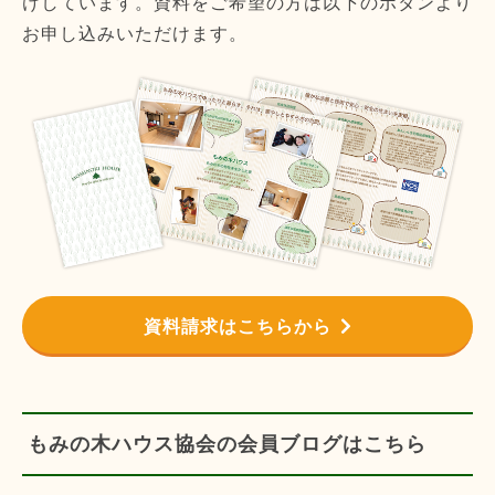
けしています。資料をご希望の方は以下のボタンより
お申し込みいただけます。
資料請求はこちらから
もみの木ハウス協会の会員ブログはこちら