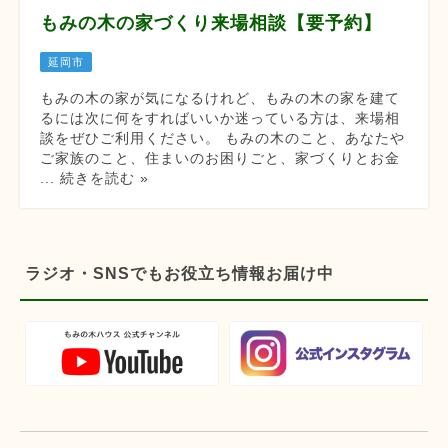
もみの木の家づくり来場相談【要予約】
延岡市
もみの木の家が気になるけれど、もみの木の家を建て
るには次に何をすればいいか迷っている方は、来場相
談をぜひご利用ください。 もみの木のこと、あなたや
ご家族のこと、住まいのお困りごと、家づくりとお金
... 続きを読む »
ラジオ・SNSでもお役立ち情報お届け中