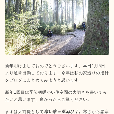
新年明けましておめでとうございます。本日1月5日
より通常出勤しております、今年は私の家造りの指針
をブログにまとめてみようと思います。
新年1回目は季節柄暖かい住空間の大切さを書いてみ
たいと思います、良かったらご覧ください。
まずは大前提として
寒い家＝風邪ひく。
寒さから悪寒