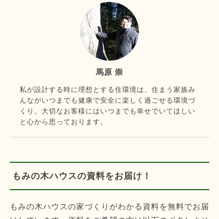
馬原 崇
私が設計する時に理想とする住環境は、住まう家族み
んながいつまでも健康で安全に楽しく過ごせる環境づ
くり。大切なお客様にはいつまでも幸せでいてほしい
と心から思っております。
もみの木ハウスの資料をお届け！
もみの木ハウスの家づくりがわかる資料を無料でお届