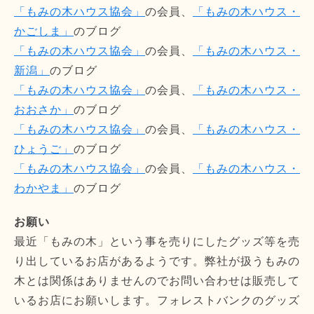
「もみの木ハウス協会」
の会員、
「もみの木ハウス・
かごしま」
のブログ
「もみの木ハウス協会」
の会員、
「もみの木ハウス・
新潟」
のブログ
「もみの木ハウス協会」
の会員、
「もみの木ハウス・
おおさか」
のブログ
「もみの木ハウス協会」
の会員、
「もみの木ハウス・
ひょうご」
のブログ
「もみの木ハウス協会」
の会員、
「もみの木ハウス・
わかやま」
のブログ
お願い
最近「もみの木」という事を売りにしたグッズ等を売
り出しているお店があるようです。弊社が扱うもみの
木とは関係はありませんのでお問い合わせは販売して
いるお店にお願いします。フォレストバンクのグッズ