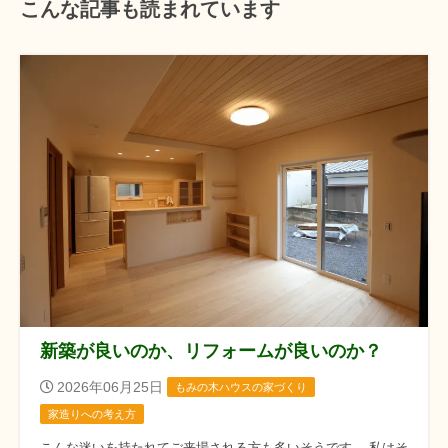
こんな記事も読まれています
新築が良いのか、リフォームが良いのか？
2026年06月25日
もみの木ハウスの家づくり
家造りへの考え方