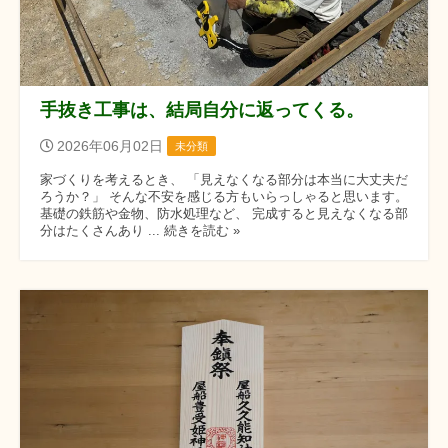
手抜き工事は、結局自分に返ってくる。
2026年06月02日
未分類
家づくりを考えるとき、 「見えなくなる部分は本当に大丈夫だ
ろうか？」 そんな不安を感じる方もいらっしゃると思います。
基礎の鉄筋や金物、防水処理など、 完成すると見えなくなる部
分はたくさんあり ... 続きを読む »