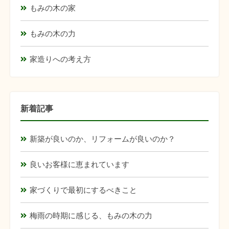
もみの木の家
もみの木の力
家造りへの考え方
新着記事
新築が良いのか、リフォームが良いのか？
良いお客様に恵まれています
家づくりで最初にするべきこと
梅雨の時期に感じる、もみの木の力