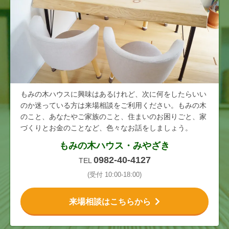
もみの木ハウスに興味はあるけれど、次に何をしたらいい
のか迷っている方は来場相談をご利用ください。もみの木
のこと、あなたやご家族のこと、住まいのお困りごと、家
づくりとお金のことなど、色々なお話をしましょう。
もみの木ハウス・みやざき
0982-40-4127
TEL
(受付 10:00-18:00)
来場相談はこちらから