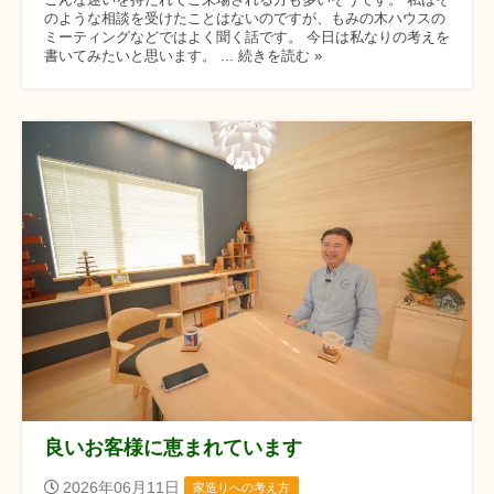
こんな迷いを持たれてご来場される方も多いそうです。 私はそ
のような相談を受けたことはないのですが、もみの木ハウスの
ミーティングなどではよく聞く話です。 今日は私なりの考えを
書いてみたいと思います。 ... 続きを読む »
良いお客様に恵まれています
2026年06月11日
家造りへの考え方