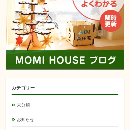
カテゴリー
未分類
お知らせ