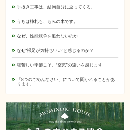
手抜き工事は、結局自分に返ってくる。
うちは棟札も、もみの木です。
なぜ、性能競争を追わないのか
なぜ“裸足が気持ちいい”と感じるのか？
寝苦しい季節こそ、“空気”の違いを感じます
「8つのごめんなさい」について聞かれることがあ
ります。