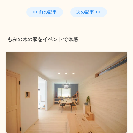
<< 前の記事
次の記事 >>
もみの木の家をイベントで体感