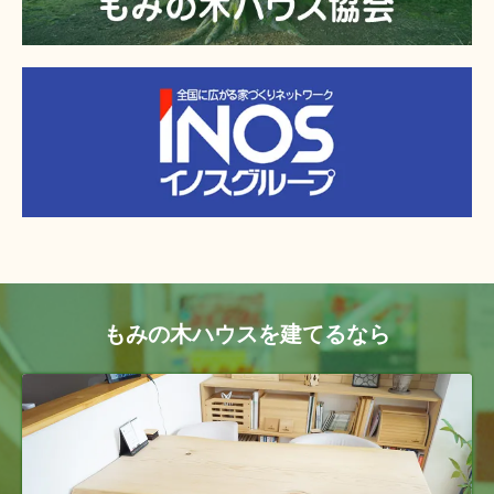
もみの木ハウスを建てるなら