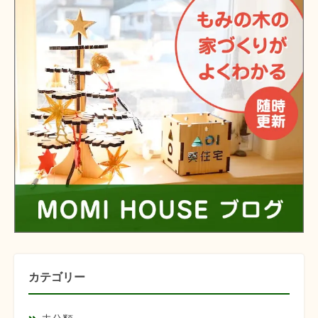
カテゴリー