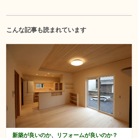
こんな記事も読まれています
新築が良いのか、リフォームが良いのか？