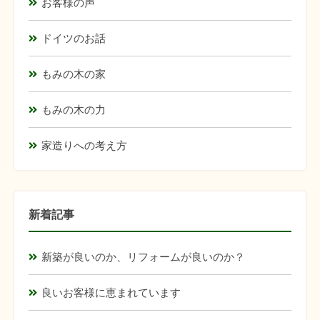
お客様の声
ドイツのお話
もみの木の家
もみの木の力
家造りへの考え方
新着記事
新築が良いのか、リフォームが良いのか？
良いお客様に恵まれています