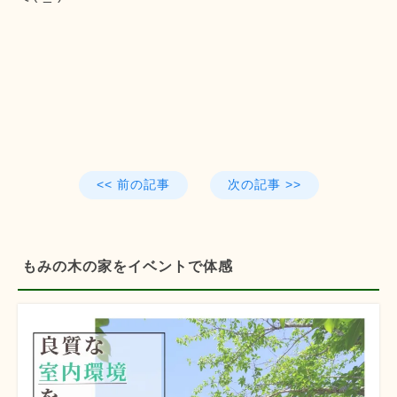
<< 前の記事
次の記事 >>
もみの木の家をイベントで体感