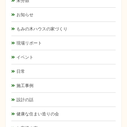
未分類
お知らせ
もみの木ハウスの家づくり
現場リポート
イベント
日常
施工事例
設計の話
健康な住まい造りの会