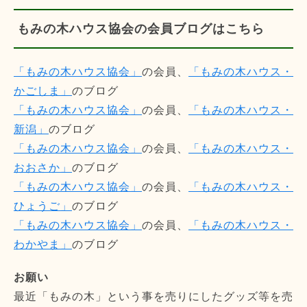
もみの木ハウス協会の会員ブログはこちら
「もみの木ハウス協会」
の会員、
「もみの木ハウス・
かごしま」
のブログ
「もみの木ハウス協会」
の会員、
「もみの木ハウス・
新潟」
のブログ
「もみの木ハウス協会」
の会員、
「もみの木ハウス・
おおさか」
のブログ
「もみの木ハウス協会」
の会員、
「もみの木ハウス・
ひょうご」
のブログ
「もみの木ハウス協会」
の会員、
「もみの木ハウス・
わかやま」
のブログ
お願い
最近「もみの木」という事を売りにしたグッズ等を売