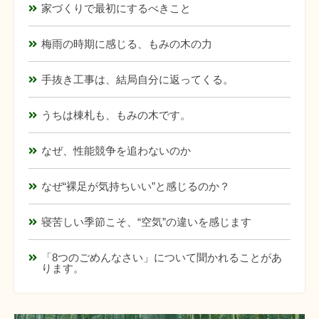
家づくりで最初にするべきこと
梅雨の時期に感じる、もみの木の力
手抜き工事は、結局自分に返ってくる。
うちは棟札も、もみの木です。
なぜ、性能競争を追わないのか
なぜ“裸足が気持ちいい”と感じるのか？
寝苦しい季節こそ、“空気”の違いを感じます
「8つのごめんなさい」について聞かれることがあ
ります。