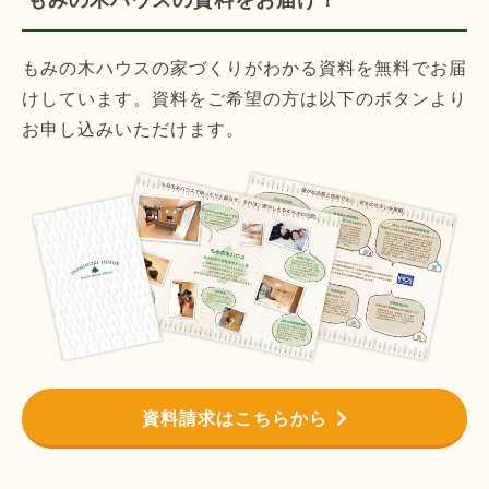
もみの木ハウスの家づくりがわかる資料を無料でお届
けしています。資料をご希望の方は以下のボタンより
お申し込みいただけます。
資料請求はこちらから