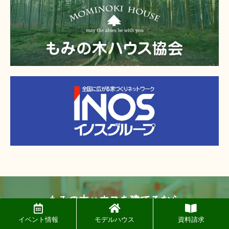
もみの木ハウスを建てるなら
イベント情報
モデルハウス
資料請求