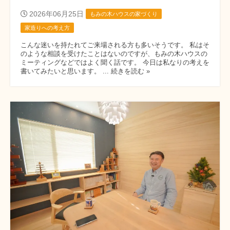
2026年06月25日
もみの木ハウスの家づくり
家造りへの考え方
こんな迷いを持たれてご来場される方も多いそうです。 私はそ
のような相談を受けたことはないのですが、もみの木ハウスの
ミーティングなどではよく聞く話です。 今日は私なりの考えを
書いてみたいと思います。 ... 続きを読む »