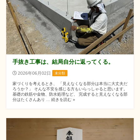
手抜き工事は、結局自分に返ってくる。
2026年06月02日
未分類
家づくりを考えるとき、 「見えなくなる部分は本当に大丈夫だ
ろうか？」 そんな不安を感じる方もいらっしゃると思います。
基礎の鉄筋や金物、防水処理など、 完成すると見えなくなる部
分はたくさんあり ... 続きを読む »