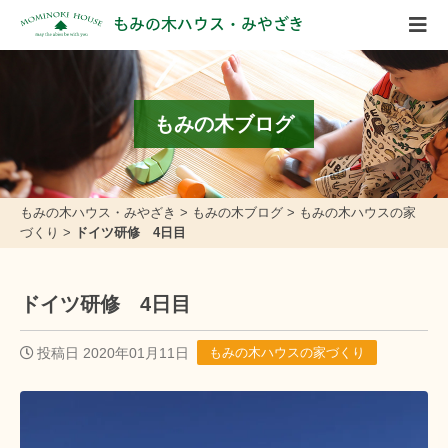
もみの木ハウス・みやざき
もみの木ブログ
もみの木ハウス・みやざき
>
もみの木ブログ
>
もみの木ハウスの家
づくり
>
ドイツ研修 4日目
ドイツ研修 4日目
投稿日 2020年01月11日
もみの木ハウスの家づくり