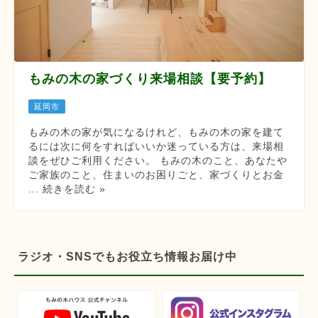
もみの木の家づくり来場相談【要予約】
延岡市
もみの木の家が気になるけれど、もみの木の家を建て
るには次に何をすればいいか迷っている方は、来場相
談をぜひご利用ください。 もみの木のこと、あなたや
ご家族のこと、住まいのお困りごと、家づくりとお金
... 続きを読む »
ラジオ・SNSでもお役立ち情報お届け中