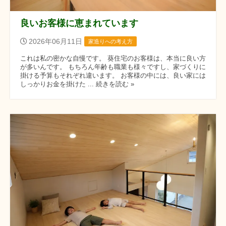
良いお客様に恵まれています
2026年06月11日
家造りへの考え方
これは私の密かな自慢です。 葵住宅のお客様は、本当に良い方
が多いんです。 もちろん年齢も職業も様々ですし、家づくりに
掛ける予算もそれぞれ違います。 お客様の中には、良い家には
しっかりお金を掛けた ... 続きを読む »