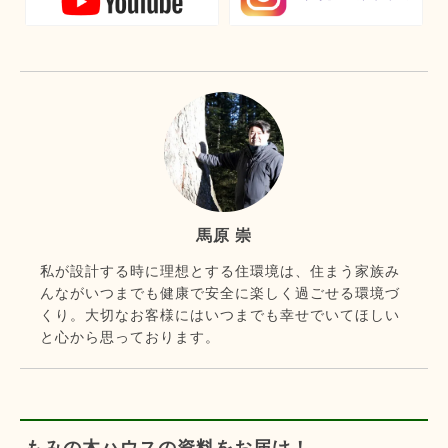
馬原 崇
私が設計する時に理想とする住環境は、住まう家族み
んながいつまでも健康で安全に楽しく過ごせる環境づ
くり。大切なお客様にはいつまでも幸せでいてほしい
と心から思っております。
もみの木ハウスの資料をお届け！