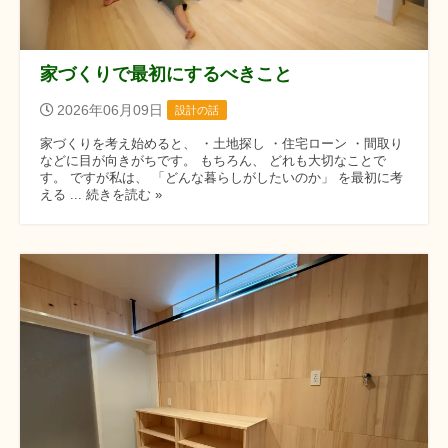
家づくりで最初にするべきこと
2026年06月09日
設計の話
家づくりを考え始めると、 ・土地探し ・住宅ローン ・間取り
などに目が向きがちです。 もちろん、 どれも大切なことで
す。 ですが私は、 「どんな暮らしがしたいのか」 を最初に考
える ... 続きを読む »