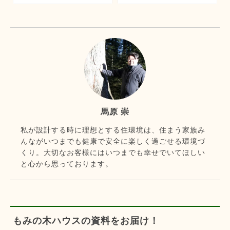
馬原 崇
私が設計する時に理想とする住環境は、住まう家族み
んながいつまでも健康で安全に楽しく過ごせる環境づ
くり。大切なお客様にはいつまでも幸せでいてほしい
と心から思っております。
もみの木ハウスの資料をお届け！