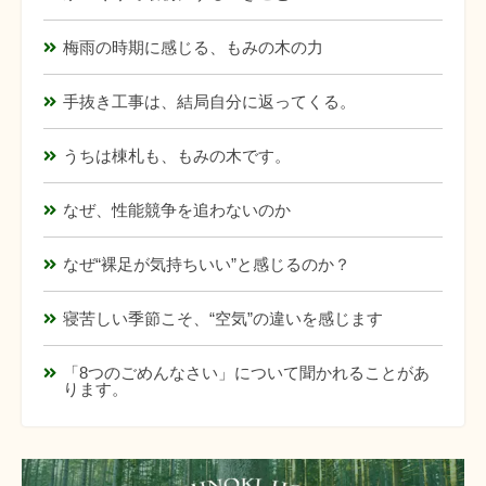
梅雨の時期に感じる、もみの木の力
手抜き工事は、結局自分に返ってくる。
うちは棟札も、もみの木です。
なぜ、性能競争を追わないのか
なぜ“裸足が気持ちいい”と感じるのか？
寝苦しい季節こそ、“空気”の違いを感じます
「8つのごめんなさい」について聞かれることがあ
ります。