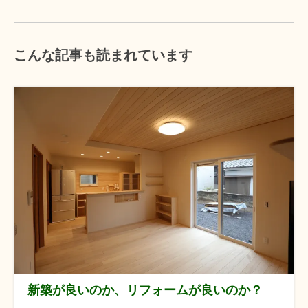
こんな記事も読まれています
新築が良いのか、リフォームが良いのか？