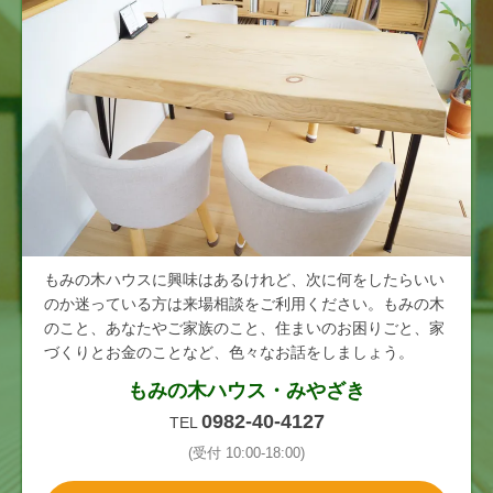
もみの木ハウスに興味はあるけれど、次に何をしたらいい
のか迷っている方は来場相談をご利用ください。もみの木
のこと、あなたやご家族のこと、住まいのお困りごと、家
づくりとお金のことなど、色々なお話をしましょう。
もみの木ハウス・みやざき
0982-40-4127
TEL
(受付 10:00-18:00)