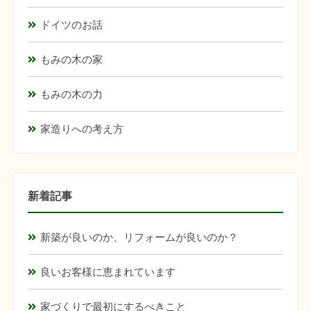
ドイツのお話
もみの木の家
もみの木の力
家造りへの考え方
新着記事
新築が良いのか、リフォームが良いのか？
良いお客様に恵まれています
家づくりで最初にするべきこと