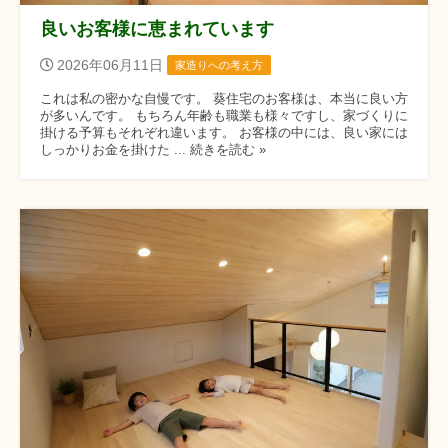
良いお客様に恵まれています
2026年06月11日
家造りへの考え方
これは私の密かな自慢です。 葵住宅のお客様は、本当に良い方
が多いんです。 もちろん年齢も職業も様々ですし、家づくりに
掛ける予算もそれぞれ違います。 お客様の中には、良い家には
しっかりお金を掛けた ... 続きを読む »