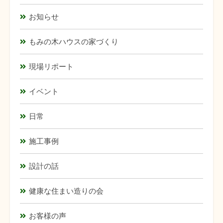
お知らせ
もみの木ハウスの家づくり
現場リポート
イベント
日常
施工事例
設計の話
健康な住まい造りの会
お客様の声