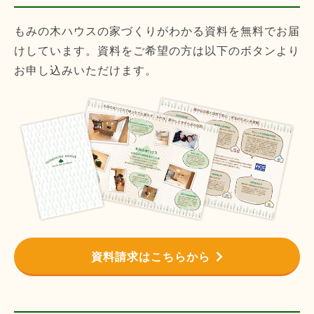
もみの木ハウスの家づくりがわかる資料を無料でお届
けしています。資料をご希望の方は以下のボタンより
お申し込みいただけます。
資料請求はこちらから