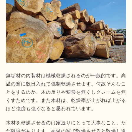
無垢材の内装材は機械乾燥されるのが一般的です。高
温の窯に数日入れて強制乾燥させます。何故そんなこ
とをするのか、木の反りや変形を無くしクレームを無
くすためです。また木材は、乾燥率が上がれば上がる
ほど強度も強くなると思われています。
木材を乾燥させるのは家造りにとって大事なこと、た
だ限度があります。高温の窯で乾燥させると乾燥し過