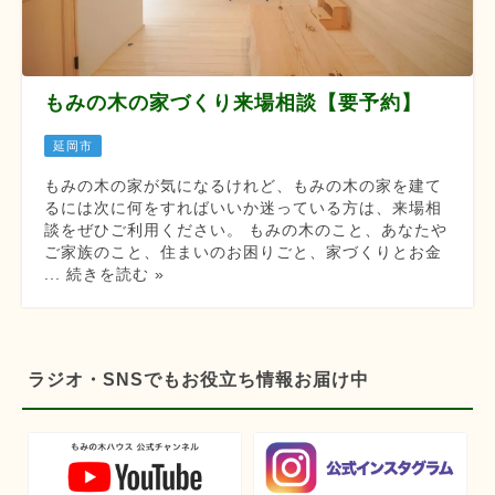
もみの木の家づくり来場相談【要予約】
延岡市
もみの木の家が気になるけれど、もみの木の家を建て
るには次に何をすればいいか迷っている方は、来場相
談をぜひご利用ください。 もみの木のこと、あなたや
ご家族のこと、住まいのお困りごと、家づくりとお金
... 続きを読む »
ラジオ・SNSでもお役立ち情報お届け中