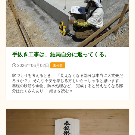
手抜き工事は、結局自分に返ってくる。
2026年06月02日
未分類
家づくりを考えるとき、 「見えなくなる部分は本当に大丈夫だ
ろうか？」 そんな不安を感じる方もいらっしゃると思います。
基礎の鉄筋や金物、防水処理など、 完成すると見えなくなる部
分はたくさんあり ... 続きを読む »