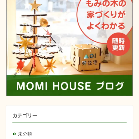
カテゴリー
未分類