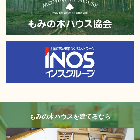
もみの木ハウスを建てるなら