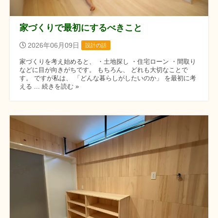
家づくりで最初にするべきこと
2026年06月09日
設計の話
家づくりを考え始めると、 ・土地探し ・住宅ローン ・間取り
などに目が向きがちです。 もちろん、 どれも大切なことで
す。 ですが私は、 「どんな暮らしがしたいのか」 を最初に考
える ... 続きを読む »