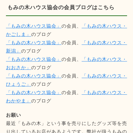
もみの木ハウス協会の会員ブログはこちら
「もみの木ハウス協会」
の会員、
「もみの木ハウス・
かごしま」
のブログ
「もみの木ハウス協会」
の会員、
「もみの木ハウス・
新潟」
のブログ
「もみの木ハウス協会」
の会員、
「もみの木ハウス・
おおさか」
のブログ
「もみの木ハウス協会」
の会員、
「もみの木ハウス・
ひょうご」
のブログ
「もみの木ハウス協会」
の会員、
「もみの木ハウス・
わかやま」
のブログ
お願い
最近「もみの木」という事を売りにしたグッズ等を売
り出しているお店があるようです。弊社が扱うもみの