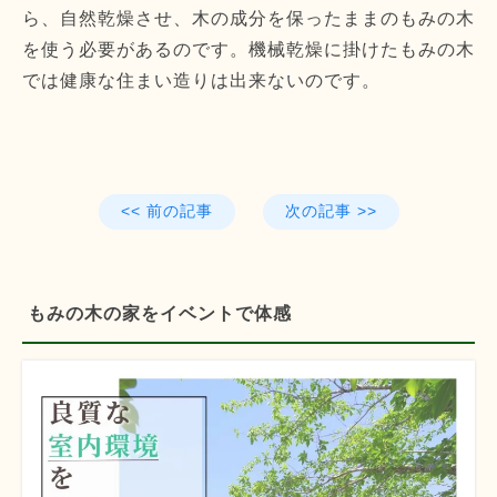
ら、自然乾燥させ、木の成分を保ったままのもみの木
を使う必要があるのです。機械乾燥に掛けたもみの木
では健康な住まい造りは出来ないのです。
<< 前の記事
次の記事 >>
もみの木の家をイベントで体感