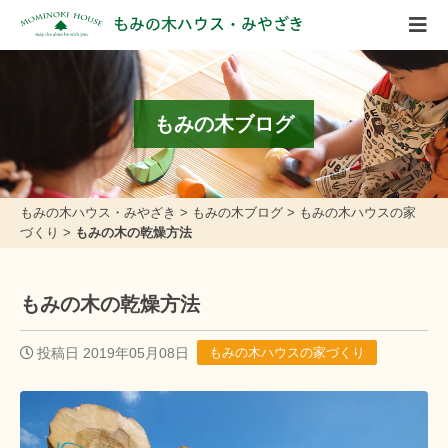
もみの木ハウス・みやざき
もみの木ブログ
もみの木ハウス・みやざき
>
もみの木ブログ
>
もみの木ハウスの家
づくり
>
もみの木の乾燥方法
もみの木の乾燥方法
投稿日 2019年05月08日
もみの木ハウスの家づくり