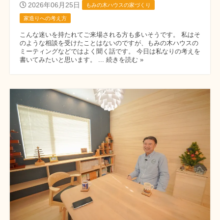
2026年06月25日
もみの木ハウスの家づくり
家造りへの考え方
こんな迷いを持たれてご来場される方も多いそうです。 私はそ
のような相談を受けたことはないのですが、もみの木ハウスの
ミーティングなどではよく聞く話です。 今日は私なりの考えを
書いてみたいと思います。 ... 続きを読む »