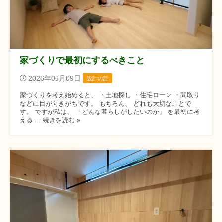
家づくりで最初にするべきこと
2026年06月09日
設計の話
家づくりを考え始めると、 ・土地探し ・住宅ローン ・間取り
などに目が向きがちです。 もちろん、 どれも大切なことで
す。 ですが私は、 「どんな暮らしがしたいのか」 を最初に考
える ... 続きを読む »