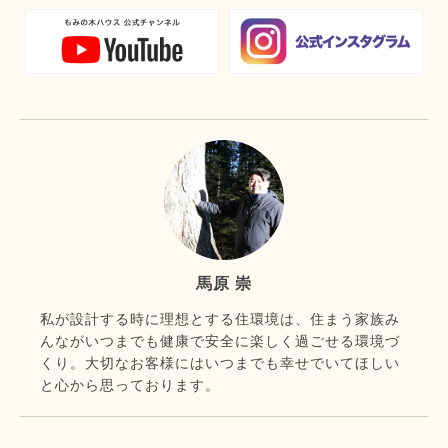
馬原 崇
私が設計する時に理想とする住環境は、住まう家族み
んながいつまでも健康で安全に楽しく過ごせる環境づ
くり。大切なお客様にはいつまでも幸せでいてほしい
と心から思っております。