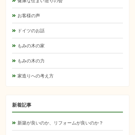
健康な住まい造りの会
お客様の声
ドイツのお話
もみの木の家
もみの木の力
家造りへの考え方
新着記事
新築が良いのか、リフォームが良いのか？