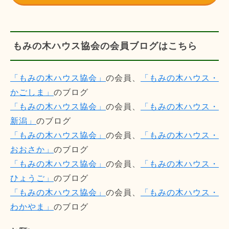
もみの木ハウス協会の会員ブログはこちら
「もみの木ハウス協会」
の会員、
「もみの木ハウス・
かごしま」
のブログ
「もみの木ハウス協会」
の会員、
「もみの木ハウス・
新潟」
のブログ
「もみの木ハウス協会」
の会員、
「もみの木ハウス・
おおさか」
のブログ
「もみの木ハウス協会」
の会員、
「もみの木ハウス・
ひょうご」
のブログ
「もみの木ハウス協会」
の会員、
「もみの木ハウス・
わかやま」
のブログ