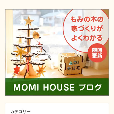
カテゴリー