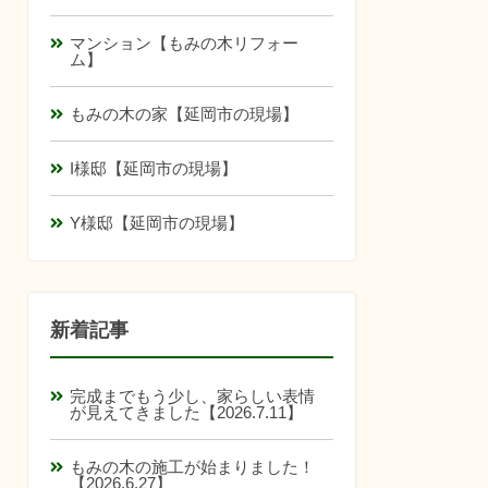
マンション【もみの木リフォー
ム】
もみの木の家【延岡市の現場】
I様邸【延岡市の現場】
Y様邸【延岡市の現場】
新着記事
完成までもう少し、家らしい表情
が見えてきました【2026.7.11】
もみの木の施工が始まりました！
【2026.6.27】