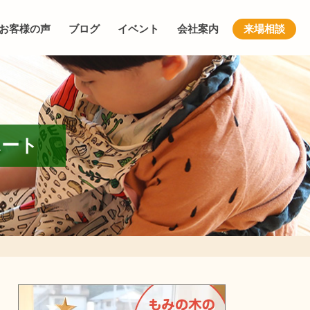
お客様の声
ブログ
イベント
会社案内
来場相談
ポート