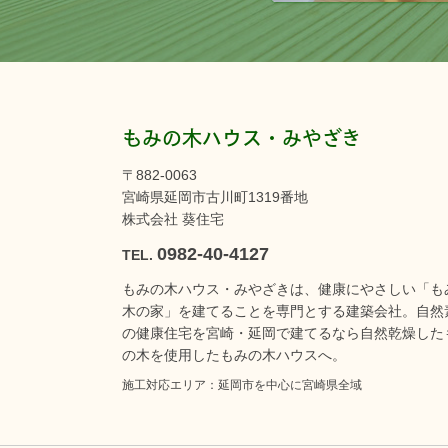
もみの木ハウス・みやざき
〒882-0063
宮崎県延岡市古川町1319番地
株式会社 葵住宅
0982-40-4127
TEL.
もみの木ハウス・みやざきは、健康にやさしい「も
木の家」を建てることを専門とする建築会社。自然
の健康住宅を宮崎・延岡で建てるなら自然乾燥した
の木を使用したもみの木ハウスへ。
施工対応エリア：延岡市を中心に宮崎県全域