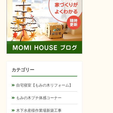
カテゴリー
自宅寝室【もみの木リフォーム】
もみの木プチ体感コーナー
木下水産様作業場新築工事