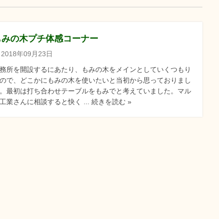
もみの木プチ体感コーナー
2018年09月23日
務所を開設するにあたり、もみの木をメインとしていくつもり
ので、どこかにもみの木を使いたいと当初から思っておりまし
。最初は打ち合わせテーブルをもみでと考えていました。マル
工業さんに相談すると快く ... 続きを読む »