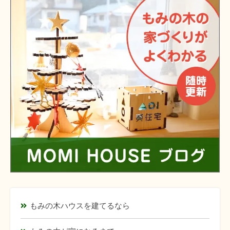
もみの木ハウスを建てるなら