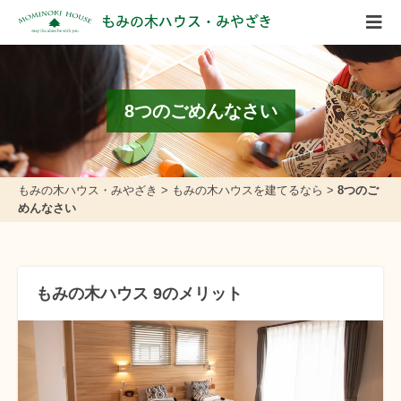
もみの木ハウス・みやざき
8つのごめんなさい
もみの木ハウス・みやざき
>
もみの木ハウスを建てるなら
>
8つのご
めんなさい
もみの木ハウス 9のメリット