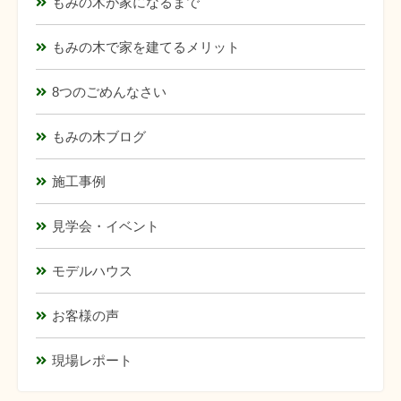
もみの木が家になるまで
もみの木で家を建てるメリット
8つのごめんなさい
もみの木ブログ
施工事例
見学会・イベント
モデルハウス
お客様の声
現場レポート