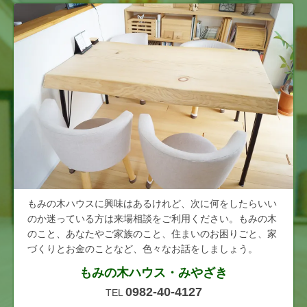
もみの木ハウスに興味はあるけれど、次に何をしたらいい
のか迷っている方は来場相談をご利用ください。もみの木
のこと、あなたやご家族のこと、住まいのお困りごと、家
づくりとお金のことなど、色々なお話をしましょう。
もみの木ハウス・みやざき
0982-40-4127
TEL