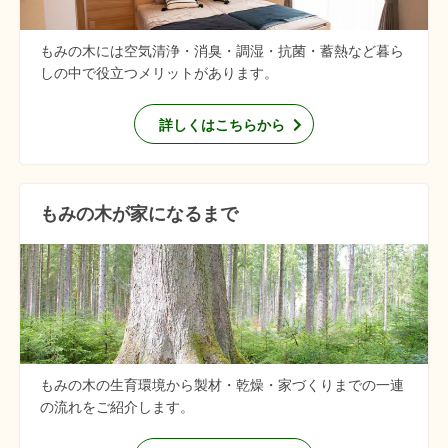
もみの木には空気清浄・消臭・調湿・抗菌・蓄熱など暮ら
しの中で役立つメリットがあります。
詳しくはこちらから
もみの木が家になるまで
もみの木の生育環境から製材・乾燥・家づくりまでの一連
の流れをご紹介します。