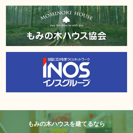
もみの木ハウスを建てるなら