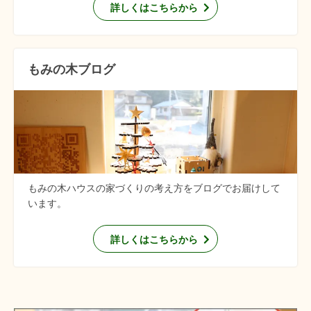
詳しくはこちらから
もみの木ブログ
もみの木ハウスの家づくりの考え方をブログでお届けして
います。
詳しくはこちらから