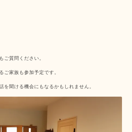
もご質問ください。
るご家族も参加予定です。
話を聞ける機会にもなるかもしれません。