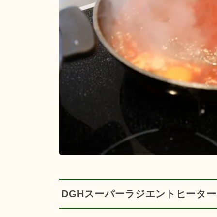
DGHスーパーラジエントヒーター