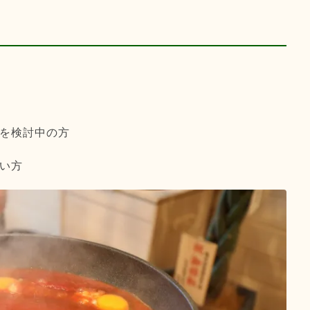
ムを検討中の方
たい方