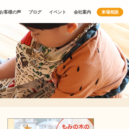
お客様の声
ブログ
イベント
会社案内
来場相談