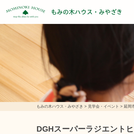
もみの木ハウス・みやざき
もみの木ハウス・みやざき
>
見学会・イベント
>
延岡
DGHスーパーラジエントヒ