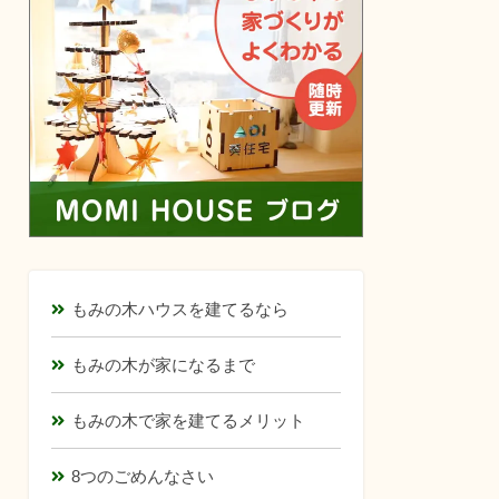
もみの木ハウスを建てるなら
もみの木が家になるまで
もみの木で家を建てるメリット
8つのごめんなさい