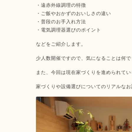
・遠赤外線調理の特徴
・ご飯やおかずのおいしさの違い
・普段のお手入れ方法
・電気調理器選びのポイント
などをご紹介します。
少人数開催ですので、気になることは何で
また、今回は現在家づくりを進められてい
家づくりや設備選びについてのリアルなお