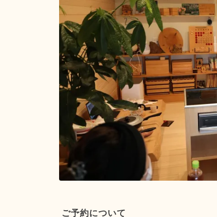
ご予約について