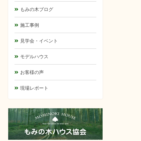
もみの木ブログ
施工事例
見学会・イベント
モデルハウス
お客様の声
現場レポート