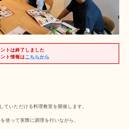
ベントは終了しました
ベント情報は
こちらから
していただける料理教室を開催します。
ーを使って実際に調理を行いながら、