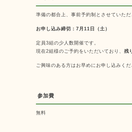
準備の都合上、事前予約制とさせていただ
お申し込み締切：7月11日（土）
定員3組の少人数開催です。
現在2組様のご予約をいただいており、
残
ご興味のある方はお早めにお申し込みくだ
参加費
無料