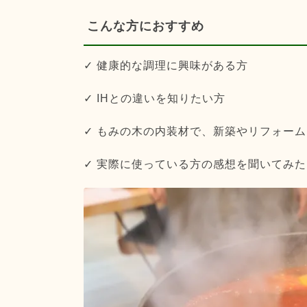
こんな方におすすめ
✓ 健康的な調理に興味がある方
✓ IHとの違いを知りたい方
✓ もみの木の内装材で、新築やリフォー
✓ 実際に使っている方の感想を聞いてみ