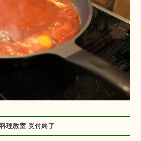
料理教室 受付終了