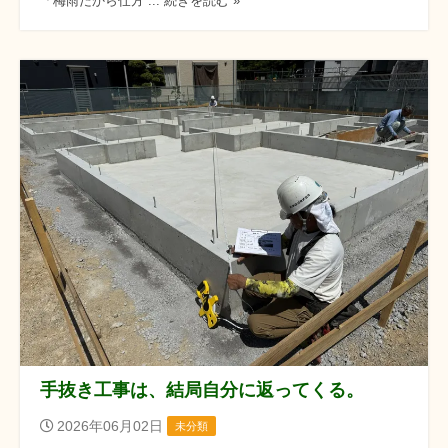
「梅雨だから仕方 ... 続きを読む »
手抜き工事は、結局自分に返ってくる。
2026年06月02日
未分類