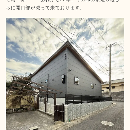
らに開口部が減って来ております。