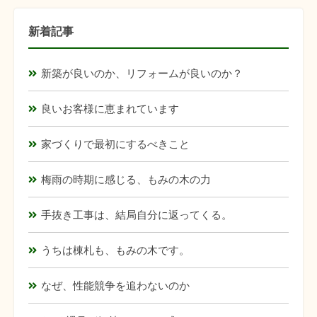
新着記事
新築が良いのか、リフォームが良いのか？
良いお客様に恵まれています
家づくりで最初にするべきこと
梅雨の時期に感じる、もみの木の力
手抜き工事は、結局自分に返ってくる。
うちは棟札も、もみの木です。
なぜ、性能競争を追わないのか