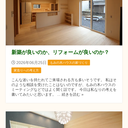
新築が良いのか、リフォームが良いのか？
2026年06月25日
もみの木ハウスの家づくり
家造りへの考え方
こんな迷いを持たれてご来場される方も多いそうです。 私はそ
のような相談を受けたことはないのですが、もみの木ハウスの
ミーティングなどではよく聞く話です。 今日は私なりの考えを
書いてみたいと思います。 ... 続きを読む »