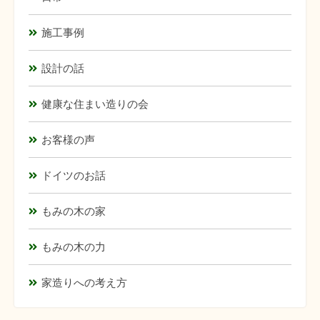
施工事例
設計の話
健康な住まい造りの会
お客様の声
ドイツのお話
もみの木の家
もみの木の力
家造りへの考え方