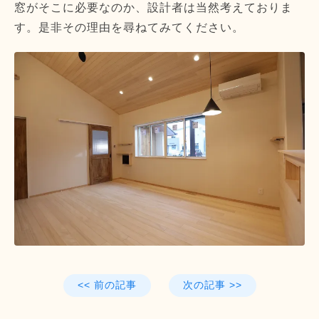
窓がそこに必要なのか、設計者は当然考えておりま
す。是非その理由を尋ねてみてください。
<< 前の記事
次の記事 >>