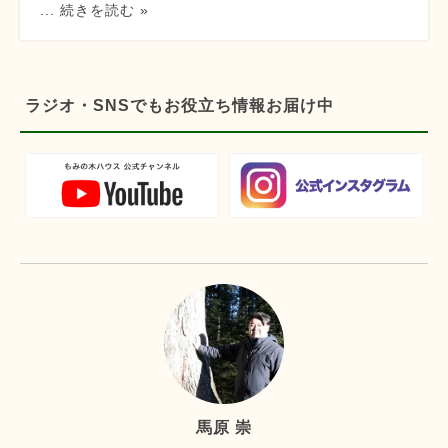
... 続きを読む »
ラジオ・SNSでもお役立ち情報お届け中
馬原 崇