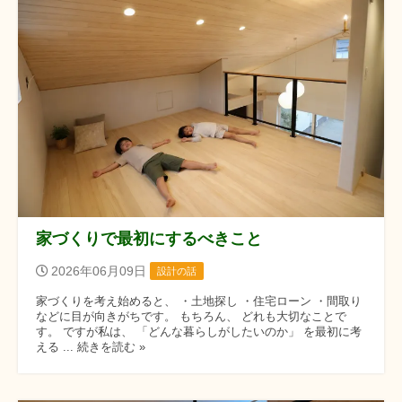
家づくりで最初にするべきこと
2026年06月09日
設計の話
家づくりを考え始めると、 ・土地探し ・住宅ローン ・間取り
などに目が向きがちです。 もちろん、 どれも大切なことで
す。 ですが私は、 「どんな暮らしがしたいのか」 を最初に考
える ... 続きを読む »