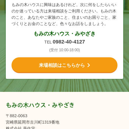
もみの木ハウスに興味はあるけれど、次に何をしたらいい
のか迷っている方は来場相談をご利用ください。もみの木
のこと、あなたやご家族のこと、住まいのお困りごと、家
づくりとお金のことなど、色々なお話をしましょう。
もみの木ハウス・みやざき
0982-40-4127
TEL
(受付 10:00-18:00)
来場相談はこちらから
もみの木ハウス・みやざき
〒882-0063
宮崎県延岡市古川町1319番地
株式会社 葵住宅