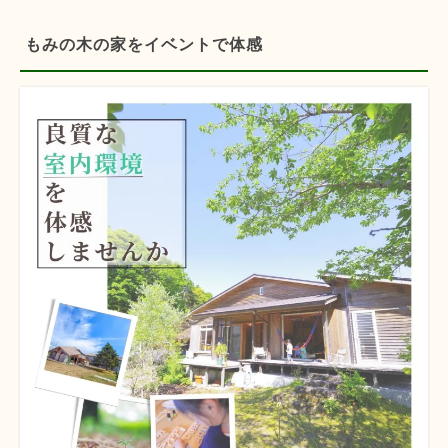
もみの木の家をイベントで体感