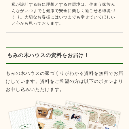
私が設計する時に理想とする住環境は、住まう家族み
んながいつまでも健康で安全に楽しく過ごせる環境づ
くり。大切なお客様にはいつまでも幸せでいてほしい
と心から思っております。
もみの木ハウスの資料をお届け！
もみの木ハウスの家づくりがわかる資料を無料でお届
けしています。資料をご希望の方は以下のボタンより
お申し込みいただけます。