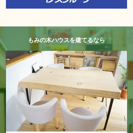
もみの木ハウスを建てるなら