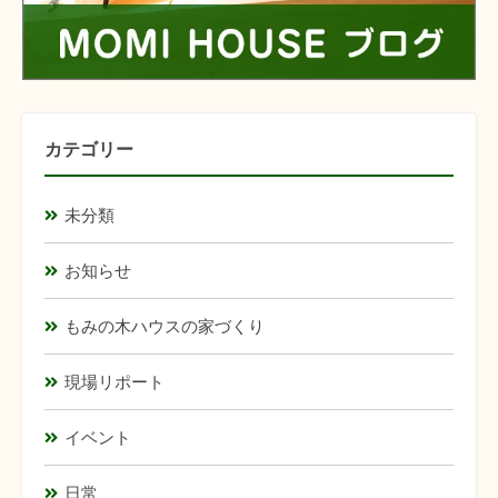
カテゴリー
未分類
お知らせ
もみの木ハウスの家づくり
現場リポート
イベント
日常