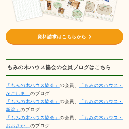
資料請求はこちらから
もみの木ハウス協会の会員ブログはこちら
「もみの木ハウス協会」
の会員、
「もみの木ハウス・
かごしま」
のブログ
「もみの木ハウス協会」
の会員、
「もみの木ハウス・
新潟」
のブログ
「もみの木ハウス協会」
の会員、
「もみの木ハウス・
おおさか」
のブログ