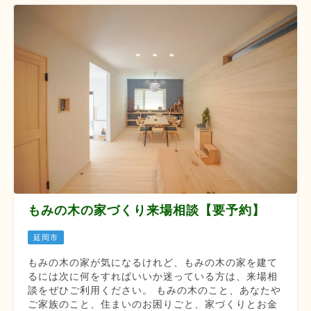
もみの木の家づくり来場相談【要予約】
延岡市
もみの木の家が気になるけれど、もみの木の家を建て
るには次に何をすればいいか迷っている方は、来場相
談をぜひご利用ください。 もみの木のこと、あなたや
ご家族のこと、住まいのお困りごと、家づくりとお金