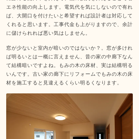
エネ性能の向上します。電気代を気にしないので有れ
ば、大開口を付けたいと希望すれば設計者は対応して
くれると思います。工事代金も上がりますので、余計
に儲けられれば悪い気はしません。
窓が少ないと室内が暗いのではないか？。窓が多けれ
ば明るいとは一概に言えません、昔の家の中廊下なん
て結構暗いですよね。もみの木の床材、実は結構明る
いんです。古い家の廊下にリフォームでもみの木の床
材を施工すると見違えるくらい明るくなります。