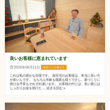
良いお客様に恵まれています
2026年06月11日
家造りへの考え方
これは私の密かな自慢です。 葵住宅のお客様は、本当に良い方
が多いんです。 もちろん年齢も職業も様々ですし、家づくりに
掛ける予算もそれぞれ違います。 お客様の中には、良い家には
しっかりお金を掛けた ... 続きを読む »